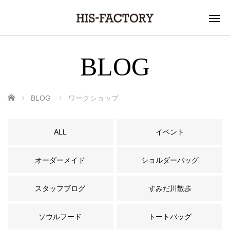
BLOG
ホーム
BLOG
ワークショップ
ALL
イベント
オーダーメイド
ショルダーバッグ
スタッフブログ
すみだ川散歩
ソウルフード
トートバッグ