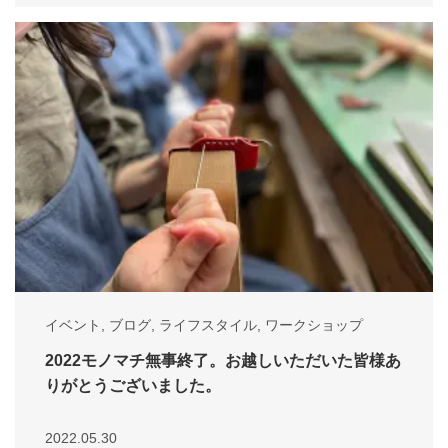
イベント
,
ブログ
,
ライフスタイル
,
ワークショップ
2022モノマチ無事終了。お越しいただいた皆様あ
りがとうございました。
2022.05.30