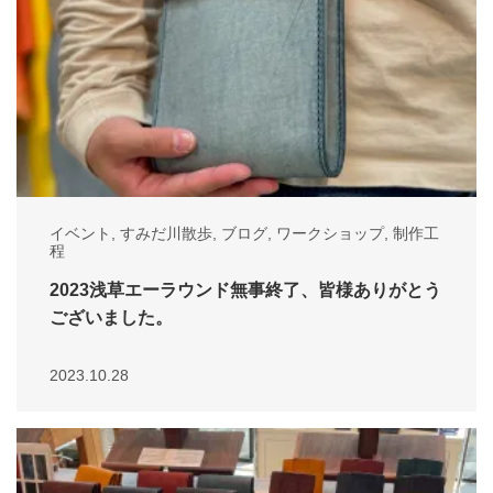
イベント
,
すみだ川散歩
,
ブログ
,
ワークショップ
,
制作工
程
2023浅草エーラウンド無事終了、皆様ありがとう
ございました。
2023.10.28