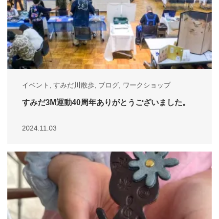
イベント
,
すみだ川散歩
,
ブログ
,
ワークショップ
すみだ3M運動40周年ありがとうございました。
2024.11.03