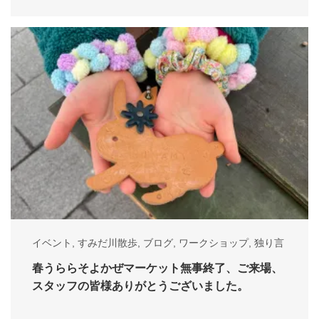
イベント
,
すみだ川散歩
,
ブログ
,
ワークショップ
,
独り言
春うららそよかぜマーケット無事終了、ご来場、
スタッフの皆様ありがとうございました。