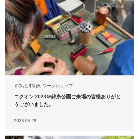
すみだ川散歩
,
ワークショップ
ニクオン 2023＠錦糸公園ご来場の皆様ありがと
うございました。
2023.05.29