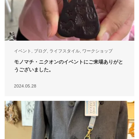
イベント
,
ブログ
,
ライフスタイル
,
ワークショップ
モノマチ・ニクオンのイベントにご来場ありがと
うございました。
2024.05.28