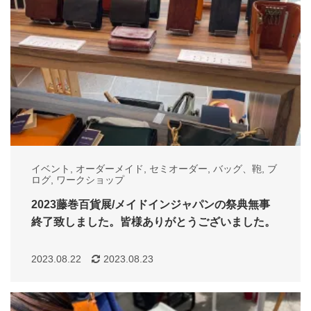
イベント
,
オーダーメイド
,
セミオーダー
,
バッグ、鞄
,
ブ
ログ
,
ワークショップ
2023藤巻百貨展/メイドインジャパンの祭典無事
終了致しました。皆様ありがとうございました。
2023.08.22
2023.08.23