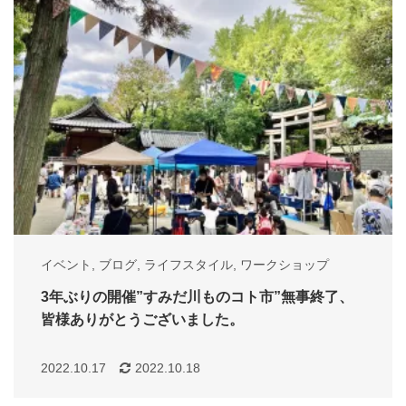
イベント
,
ブログ
,
ライフスタイル
,
ワークショップ
3年ぶりの開催”すみだ川ものコト市”無事終了、
皆様ありがとうございました。
2022.10.17
2022.10.18