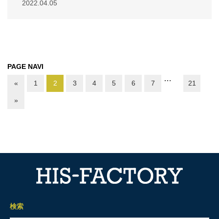
2022.04.05
PAGE NAVI
…
«
1
2
3
4
5
6
7
21
»
検索