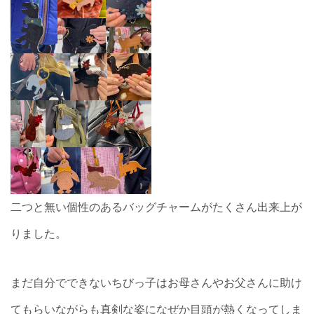
二つと無い個性のあるバッグチャームがたくさん出来上が
りました。
まだ自分でできないちびっ子はお母さんやお父さんに助け
てもらいながらも真剣な姿になぜか目頭が熱くなってしま