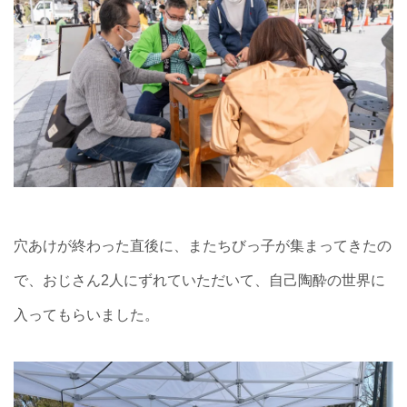
穴あけが終わった直後に、またちびっ子が集まってきたの
で、おじさん2人にずれていただいて、自己陶酔の世界に
入ってもらいました。