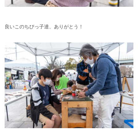
良いこのちびっ子達、ありがとう！