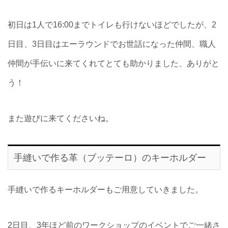
初日は1人で16:00までトイレも行けないほどでしたが、2
日目、3日目はエーラウンドでお世話になった仲間、職人
仲間が手伝いに来てくれてとても助かりました、ありがと
う！
また遊びに来てくださいね。
手縫いで作る革（ブッテーロ）のキーホルダー
手縫いで作るキーホルダーもご用意していきました。
2日目、3年ほど前のワークショップのイベントでご一緒さ