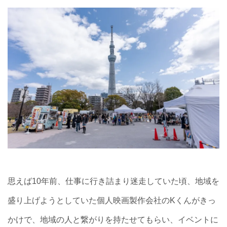
思えば10年前、仕事に行き詰まり迷走していた頃、地域を
盛り上げようとしていた個人映画製作会社のKくんがきっ
かけで、地域の人と繋がりを持たせてもらい、イベントに