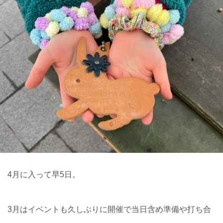
4月に入って早5日。
3月はイベントも久しぶりに開催で当日含め準備や打ち合