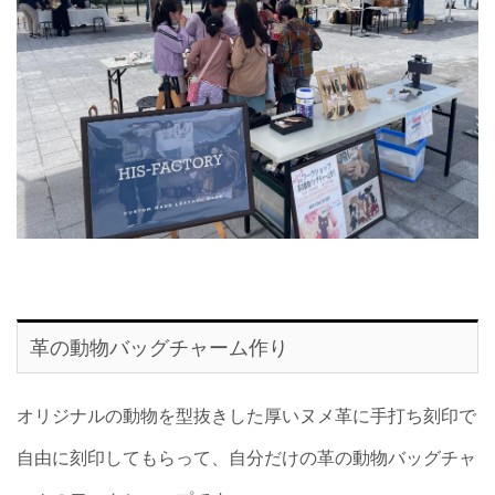
革の動物バッグチャーム作り
オリジナルの動物を型抜きした厚いヌメ革に手打ち刻印で
自由に刻印してもらって、自分だけの革の動物バッグチャ