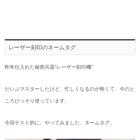
レーザー刻印のネームタグ
昨年仕入れた秘密兵器”レーザー刻印機”
だいぶマスターしたけど、忙しくなるのが怖くて、今のと
ころひっそり使っています。
今回テスト的に、やってみました、ネームタグ。