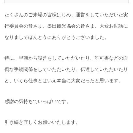
たくさんのご来場の皆様はじめ、運営をしていただいた実
行委員会の皆さま、墨田観光協会の皆さま、大変お世話に
なりましてほんとうにありがとうございました。
特に、早朝から設営をしていただいたり、許可書などの面
倒な手続関係をしていただいたり、伝達していただいたり
と、いくら仕事とはいえ本当に大変だったと思います。
感謝の気持ちでいっぱいです。
引き続き宜しくお願いいたします。