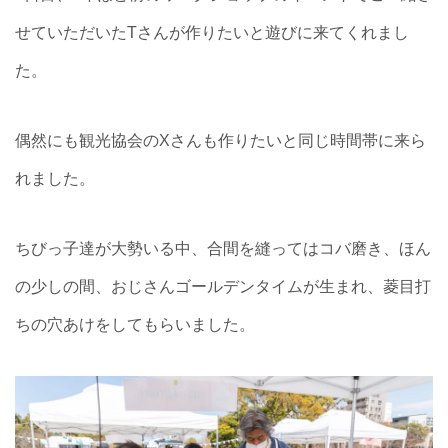
せていただいたTさんが作りたいと遊びに来てくれまし
た。
偶然にも観光協会のXさんも作りたいと同じ時間帯に来ら
れました。
ちびっ子達が大勢いる中、合間を縫ってはコバ磨き、ほん
の少しの間、おじさんゴールデンタイムが生まれ、菱目打
ちの穴あけをしてもらいました。