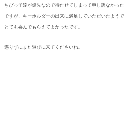
ちびっ子達が優先なので待たせてしまって申し訳なかった
ですが、キーホルダーの出来に満足していただいたようで
とても喜んでもらえてよかったです。
懲りずにまた遊びに来てくださいね。