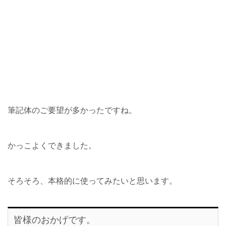
筆記体のご要望が多かったですね。
かっこよくできました。
そろそろ、本格的に使ってみたいと思います。
皆様のおかげです。