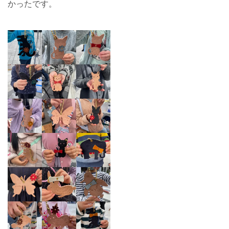
かったです。