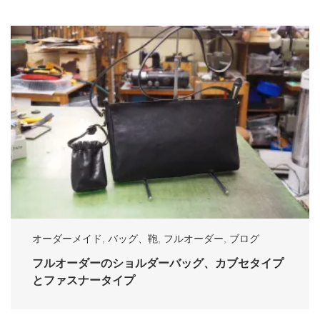
オーダーメイド
,
バッグ、鞄
,
フルオーダー
,
ブログ
フルオーダーのショルダーバッグ、カブセタイプ
とファスナータイプ