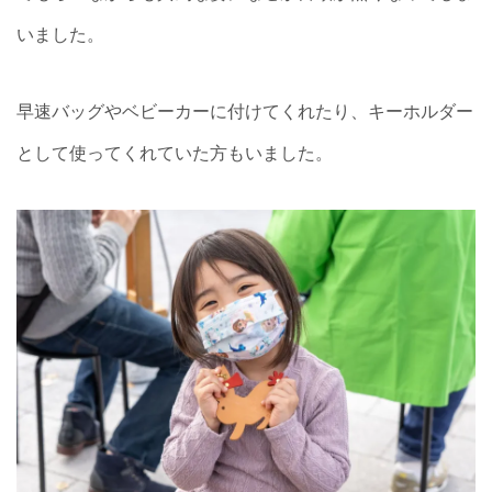
いました。
早速バッグやベビーカーに付けてくれたり、キーホルダー
として使ってくれていた方もいました。