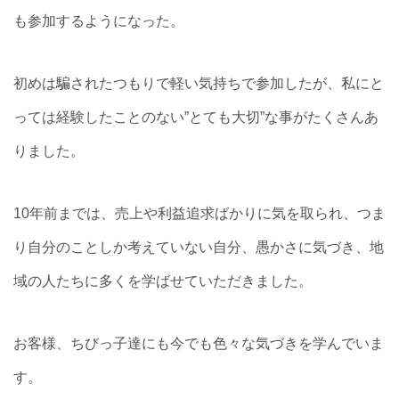
も参加するようになった。
初めは騙されたつもりで軽い気持ちで参加したが、私にと
っては経験したことのない”とても大切”な事がたくさんあ
りました。
10年前までは、売上や利益追求ばかりに気を取られ、つま
り自分のことしか考えていない自分、愚かさに気づき、地
域の人たちに多くを学ばせていただきました。
お客様、ちびっ子達にも今でも色々な気づきを学んでいま
す。