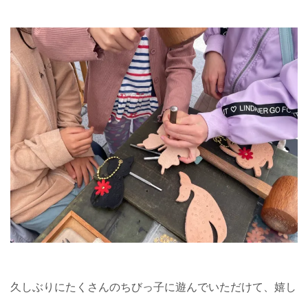
久しぶりにたくさんのちびっ子に遊んでいただけて、嬉し