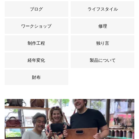
ブログ
ライフスタイル
ワークショップ
修理
制作工程
独り言
経年変化
製品について
財布