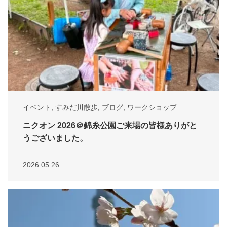
イベント
,
すみだ川散歩
,
ブログ
,
ワークショップ
ニクオン 2026＠錦糸公園ご来場の皆様ありがと
うございました。
2026.05.26