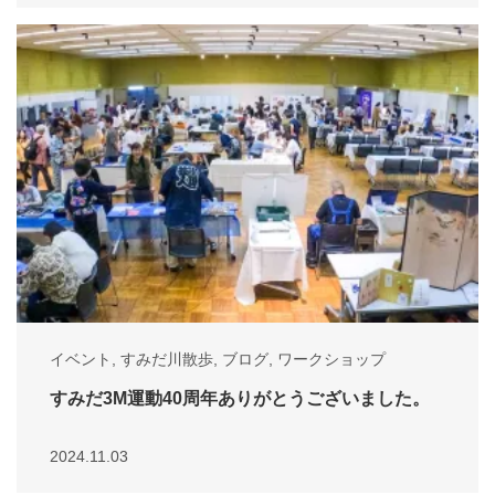
イベント
,
すみだ川散歩
,
ブログ
,
ワークショップ
すみだ3M運動40周年ありがとうございました。
2024.11.03