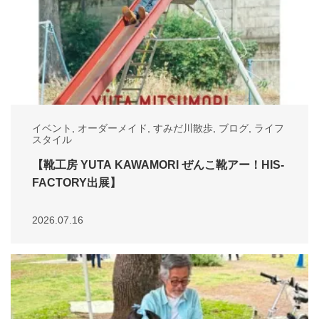
イベント
,
オーダーメイド
,
すみだ川散歩
,
ブログ
,
ライフ
スタイル
【靴工房 YUTA KAWAMORI ぜんこ靴アー！HIS-
FACTORY出展】
2026.07.16