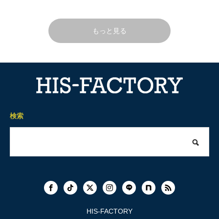
もっと見る
検索
HIS-FACTORY