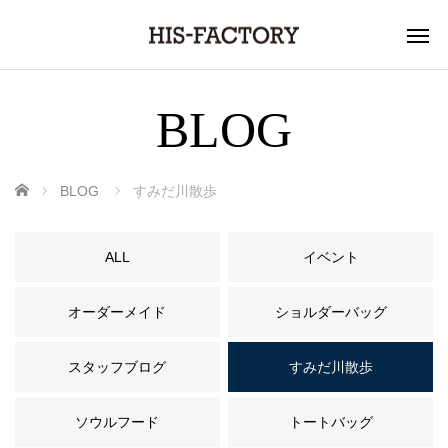
BLOG
ホーム
BLOG
すみだ川散歩
ALL
イベント
オーダーメイド
ショルダーバッグ
スタッフブログ
すみだ川散歩
ソウルフード
トートバッグ