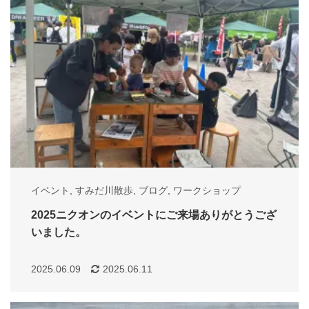
イベント
,
すみだ川散歩
,
ブログ
,
ワークショップ
2025ニクオンのイベントにご来場ありがとうござ
いました。
2025.06.09
2025.06.11