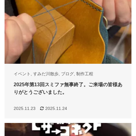
イベント
,
すみだ川散歩
,
ブログ
,
制作工程
2025年第13回スミファ無事終了。ご来場の皆様あ
りがとうございました。
2025.11.23
2025.11.24