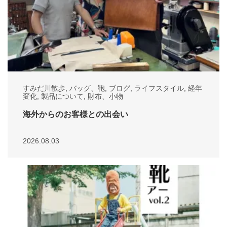
すみだ川散歩
,
バッグ、鞄
,
ブログ
,
ライフスタイル
,
経年
変化
,
製品について
,
財布、小物
海外からのお客様との出会い
2026.08.03