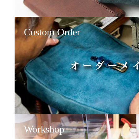
Custom Order
Workshop