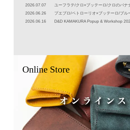
2026.07.07
ユーフラテ/クロ×ブッテーロ/クロのバナ
2026.06.26
2026.06.16
Online Store