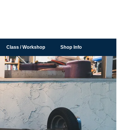
Class / Workshop
Shop Info