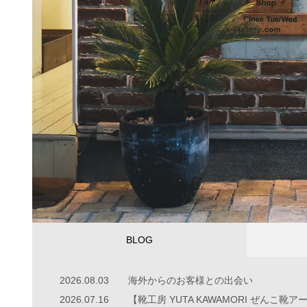
1
BLOG
2026.08.03
海外からのお客様との出会い
2026.07.16
【靴工房 YUTA KAWAMORI ぜんこ靴アー