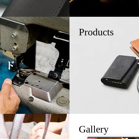
Products
Gallery