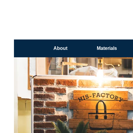
About
Materials