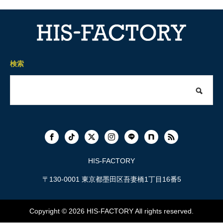
検索
HIS-FACTORY
〒130-0001 東京都墨田区吾妻橋1丁目16番5
Copyright © 2026
HIS-FACTORY
All rights reserved.