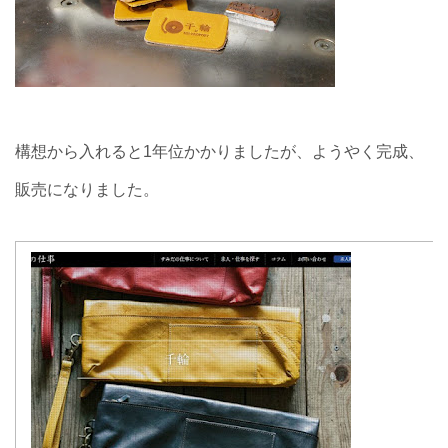
構想から入れると1年位かかりましたが、ようやく完成、
販売になりました。