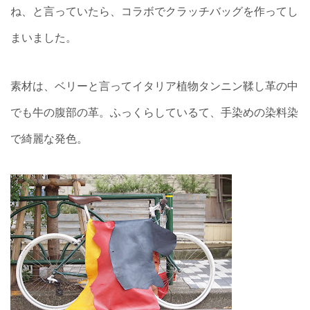
ね、と言っていたら、コラボでクラッチバッグを作ってし
まいました。
素材は、ベリーと言ってイタリア植物タンニン鞣し革の中
でも牛の腹部の革。ふっくらしているて、手染めの染料染
で綺麗な発色。