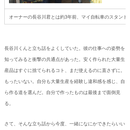
オーナーの長谷川君とは約3年前、マイ自転車のスタンド
長谷川くんと立ち話をよくしていた。彼の仕事への姿勢を
知ってみると衝撃の共通点があった。安く作られた大量生
産品はすぐに捨てられるコト、まだ使えるのに直さずに。
もったいない。自分も大量生産を経験し違和感を感じ、自
ら作る道を選んだ。自分で作ったものは最後まで面倒見
る。
さて、そんな立ち話から今度、一緒になにかできたらいい