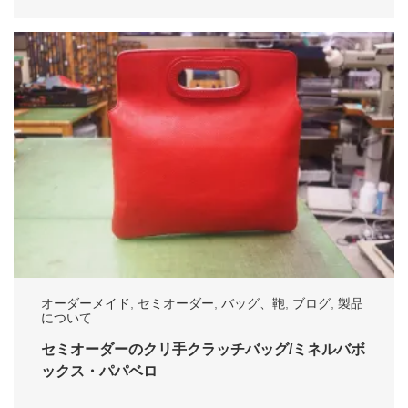
オーダーメイド
,
セミオーダー
,
バッグ、鞄
,
ブログ
,
製品
について
セミオーダーのクリ手クラッチバッグ/ミネルバボ
ックス・パパベロ