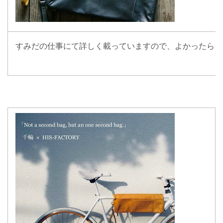
すみだの仕事にて詳しく載っていますので、よかったらご