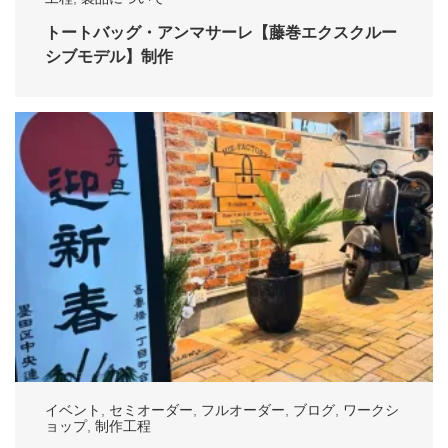
トートバッグ・アンマサーレ【藤巻エクスクルー
シブモデル】制作
イベント
,
セミオーダー
,
フルオーダー
,
ブログ
,
ワークシ
ョップ
,
制作工程