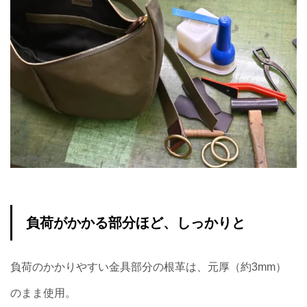
負荷がかかる部分ほど、しっかりと
負荷のかかりやすい金具部分の根革は、元厚（約3mm）
のまま使用。