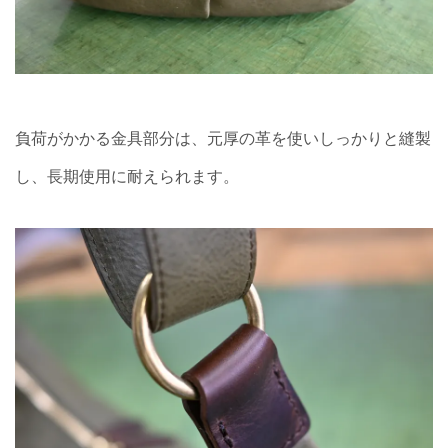
負荷がかかる金具部分は、元厚の革を使いしっかりと縫製
し、長期使用に耐えられます。