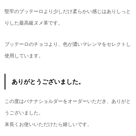
堅牢のブッテーロより少しだけ柔らかい感じはありしっと
りした最高級ヌメ革です。
ブッテーロのチョコより、色が濃いマレンマをセレクトし
使用しています。
ありがとうございました。
この度はバナナショルダーをオーダーいただき、ありがと
うございました。
末長くお使いいただけたら嬉しいです。