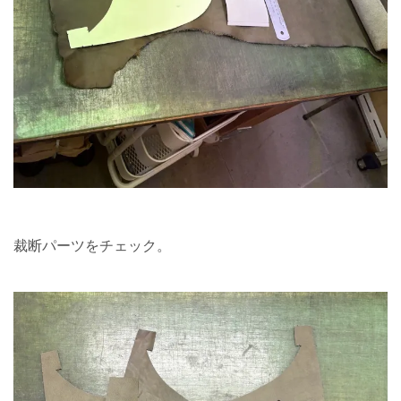
裁断パーツをチェック。