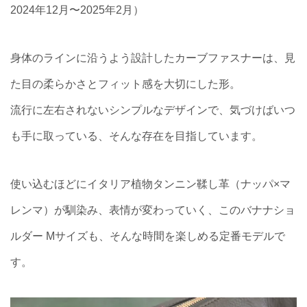
2024年12月〜2025年2月）
身体のラインに沿うよう設計したカーブファスナーは、見
た目の柔らかさとフィット感を大切にした形。
流行に左右されないシンプルなデザインで、気づけばいつ
も手に取っている、そんな存在を目指しています。
使い込むほどにイタリア植物タンニン鞣し革（ナッパ×マ
レンマ）が馴染み、表情が変わっていく、このバナナショ
ルダー Mサイズも、そんな時間を楽しめる定番モデルで
す。