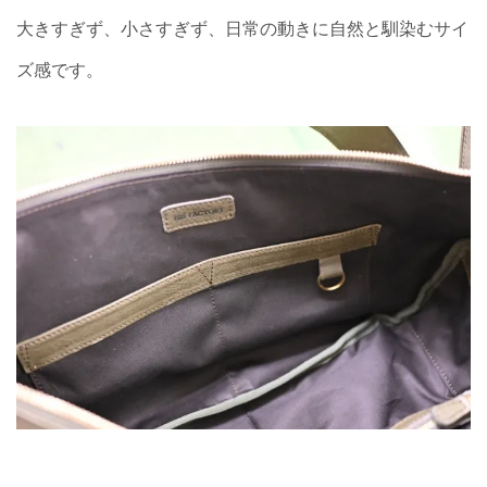
大きすぎず、小さすぎず、日常の動きに自然と馴染むサイ
ズ感です。