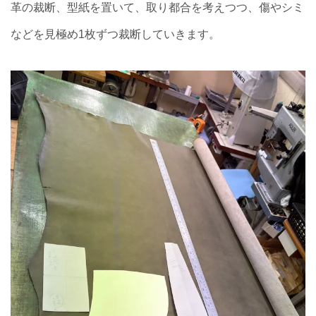
革の裁断、型紙を置いて、取り都合を考えつつ、傷やシミ
などを見極め1枚ずつ裁断していきます。