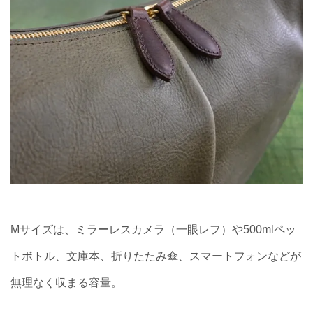
Mサイズは、ミラーレスカメラ（一眼レフ）や500mlペッ
トボトル、文庫本、折りたたみ傘、スマートフォンなどが
無理なく収まる容量。