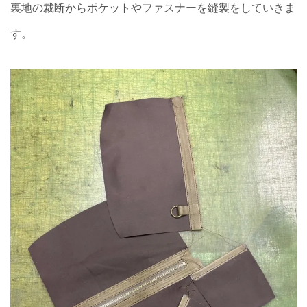
裏地の裁断からポケットやファスナーを縫製をしていきま
す。