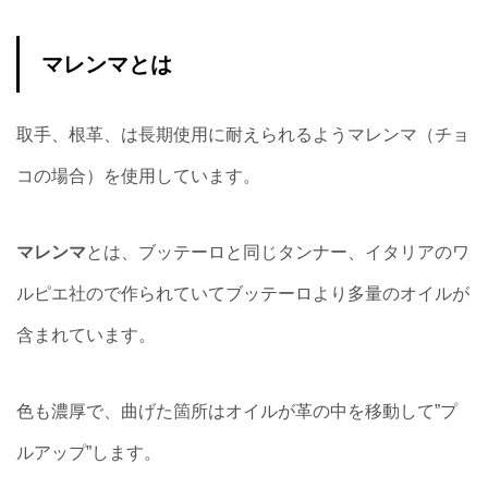
マレンマとは
取手、根革、は長期使用に耐えられるようマレンマ（チョ
コの場合）を使用しています。
マレンマ
とは、ブッテーロと同じタンナー、イタリアのワ
ルピエ社ので作られていてブッテーロより多量のオイルが
含まれています。
色も濃厚で、曲げた箇所はオイルが革の中を移動して”プ
ルアップ”します。