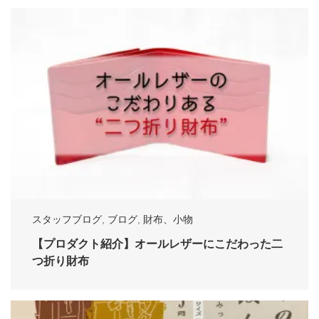
スタッフブログ
,
ブログ
,
財布、小物
【プロダクト紹介】オールレザーにこだわった二
つ折り財布