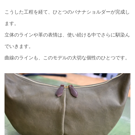
こうした工程を経て、ひとつのバナナショルダーが完成し
ます。
立体のラインや革の表情は、使い続ける中でさらに馴染ん
でいきます。
曲線のラインも、このモデルの大切な個性のひとつです。