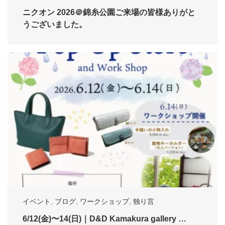
ニクオン 2026＠錦糸公園ご来場の皆様ありがと
うございました。
イベント
,
ブログ
,
ワークショップ
,
独り言
6/12(金)〜14(日)｜D&D Kamakura gallery …