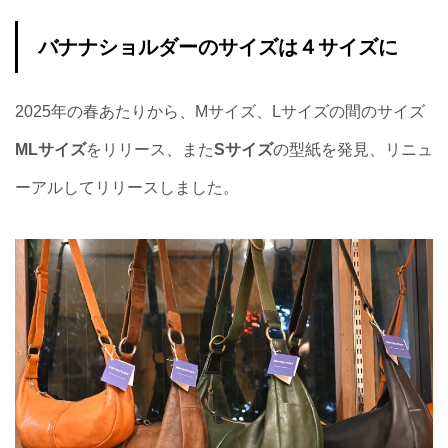
バナナショルダーのサイズは４サイズに
2025年の春あたりから、Mサイズ、Lサイズの間のサイズ
MLサイズ
をリリース、また
Sサイズ
の型紙を発見、リニュ
ーアルしてリリースしました。