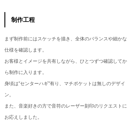
制作工程
まず制作前にはスケッチを描き、全体のバランスや細かな
仕様を確認します。
お客様とイメージを共有しながら、ひとつずつ確認してか
ら制作に入ります。
身頃は”センターハギ”有り、マチポケットは無しのデザイ
ン。
また、音楽好きの方で音符のレーザー刻印のリクエストに
お応えしました。