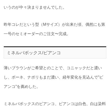
いうのが中々決まりませんでした。
昨年コレだという型（Mサイズ）が出来た頃、偶然にも第
一号のセミオーダーのご注文〜完成。
ミネルバボックス/ビアンコ
薄いブラウンがご希望とのことで、コニャックだと濃い
し、ボーネ、ナポリもまだ濃い、経年変化を見込んで”ビ
アンコ”を薦めした。
ミネルバボックスのビアンコ、ビアンコは白色、白は染料