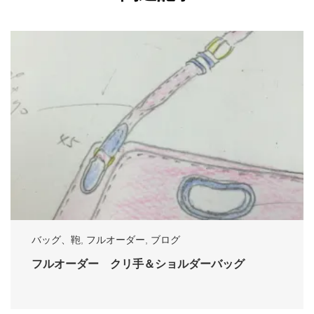
バッグ、鞄
,
フルオーダー
,
ブログ
フルオーダー クリ手＆ショルダーバッグ