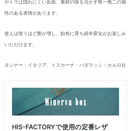
やトラは隠れにくい反面、素材の味を活かす唯一無二の個
性のある表情があります。
使えば使うほど艶が増し、飴色に育ち経年変化がお楽しみ
いただけます。
タンナー：イタリア、トスカーナ・バダラッシ・カルロ社