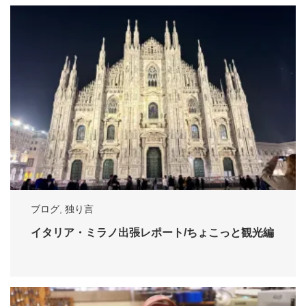
ブログ
,
独り言
イタリア・ミラノ出張レポート/ちょこっと観光編