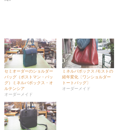
セミオーダーのショルダー
ミネルバボックス /モストの
バッグ（ポストマン・バッ
経年変化〔ワンショルダー
グ）ミネルバボックス・オ
トートバッグ〕
ルテンシア
オーダーメイド
オーダーメイド