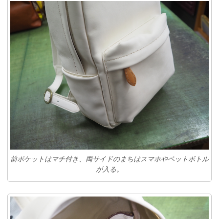
前ポケットはマチ付き、両サイドのまちはスマホやペットボトル
が入る。