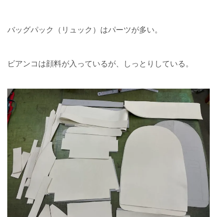
バッグパック（リュック）はパーツが多い。
ビアンコは顔料が入っているが、しっとりしている。