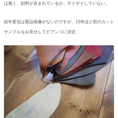
は無く、顔料が含まれているが、ギドギドしていない。
経年変化は製品画像がないのですが、15年ほど前のカット
サンプルをお見せしてビアンコに決定。