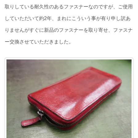
取りしている耐久性のあるファスナーなのですが、ご使用
していただいて約2年、まれにこういう事が有り申し訳あ
りませんがすぐに新品のファスナーを取り寄せ、ファスナ
ー交換させていただきました。