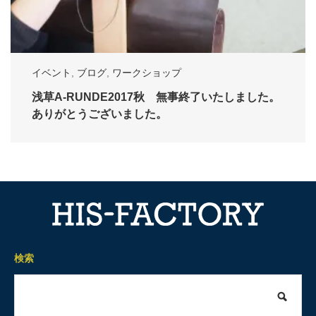
イベント
,
ブログ
,
ワークショップ
浅草A-RUNDE2017秋 無事終了いたしました。
ありがとうございました。
検索