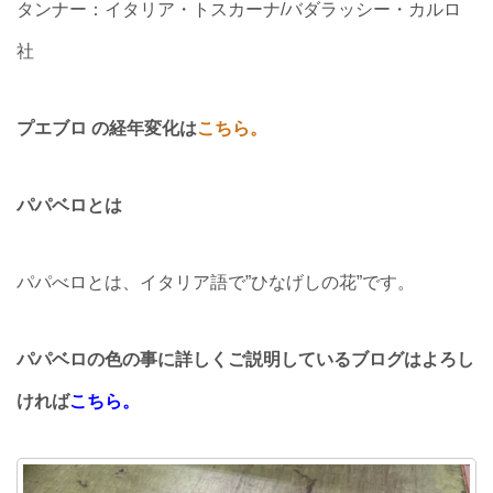
タンナー：イタリア・トスカーナ/バダラッシー・カルロ
社
プエブロ の経年変化は
こちら。
パパベロとは
パパべロとは、イタリア語で”ひなげしの花”です。
パパベロの色の事に詳しくご説明しているブログはよろし
ければ
こちら。