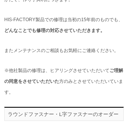
HIS-FACTORY製品での修理は当初の15年前のものでも、
どんなことでも修理の対応させていただきます。
またメンテナンスのご相談もお気軽にご連絡ください。
※他社製品の修理は、ヒアリングさせていただいて
ご理解
の同意をさせていただいた
方のみとさせていただいていま
す。
ラウンドファスナー・L字ファスナーのオーダー