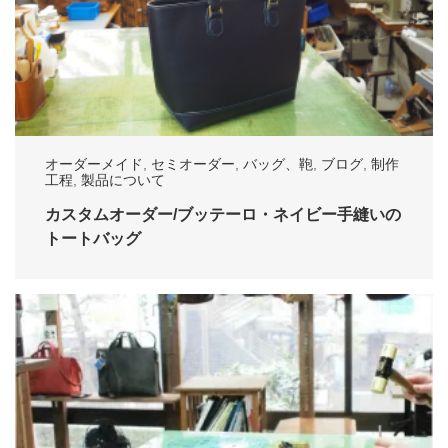
オーダーメイド
,
セミオーダー
,
バッグ、鞄
,
ブログ
,
制作
工程
,
製品について
カスタムオーダー/ブッテーロ・ネイビー手縫いの
トートバッグ