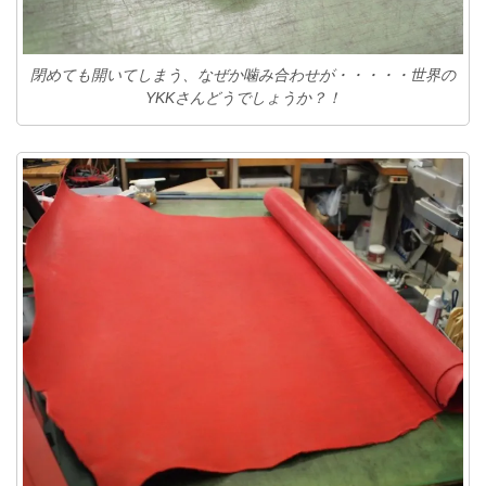
閉めても開いてしまう、なぜか噛み合わせが・・・・・世界の
YKKさんどうでしょうか？！