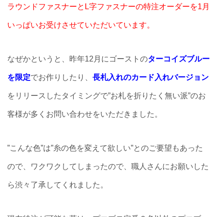
ラウンドファスナーとL字ファスナーの特注オーダーを1月
いっぱいお受けさせていただいています。
なぜかというと、昨年12月にゴーストの
ターコイズブルー
を限定
でお作りしたり、
長札入れのカード入れバージョン
をリリースしたタイミングで”お札を折りたく無い派”のお
客様が多くお問い合わせをいただきました。
”こんな色”は”糸の色を変えて欲しい”とのご要望もあった
ので、ワクワクしてしまったので、職人さんにお願いした
ら渋々了承してくれました。