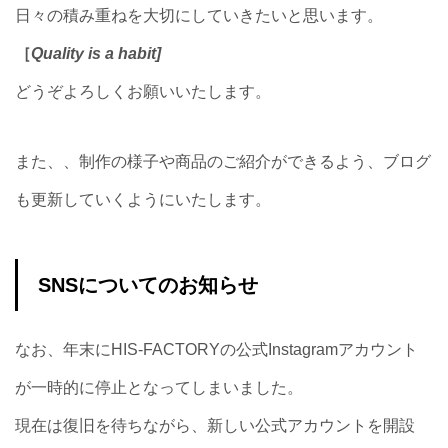
日々の積み重ねを大切にしていきたいと思います。
［
Quality is a habit]
どうぞよろしくお願いいたします。
また、、制作の様子や商品のご紹介ができるよう、ブログ
も更新していくようにいたします。
SNSについてのお知らせ
なお、年末にHIS-FACTORYの公式Instagramアカウント
が一時的に停止となってしまいました。
現在は復旧を待ちながら、新しい公式アカウントを開設