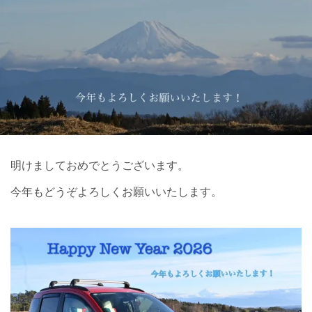
明けましておめでとうございます。
今年もどうぞよろしくお願いいたします。