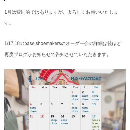
1月は変則的ではありますが、よろしくお願いいたしま
す。
1/17,18のbase.shoemakersのオーダー会の詳細は後ほど
再度ブログかお知らせで告知させていただきます。