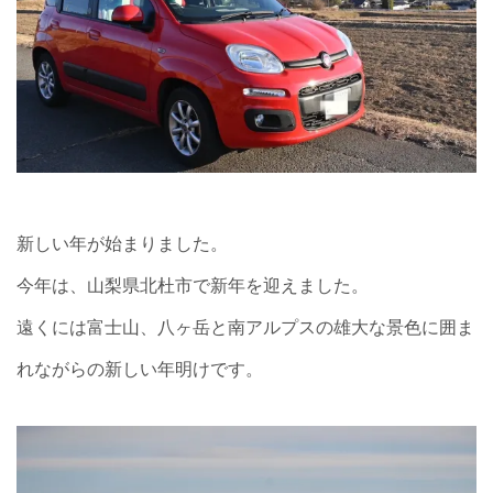
新しい年が始まりました。
今年は、山梨県北杜市で新年を迎えました。
遠くには富士山、八ヶ岳と南アルプスの雄大な景色に囲ま
れながらの新しい年明けです。