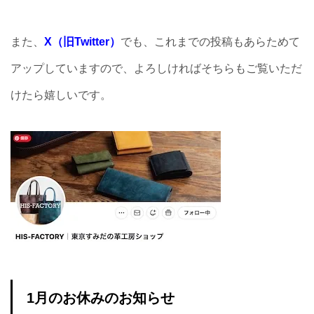
また、
X（旧Twitter）
でも、これまでの投稿もあらためて
アップしていますので、よろしければそちらもご覧いただ
けたら嬉しいです。
1月のお休みのお知らせ