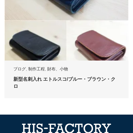
ブログ
,
制作工程
,
財布、小物
新型名刺入れ エトルスコ/ブルー・ブラウン・ク
ロ