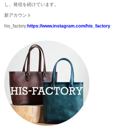
し、発信を続けています。
新アカウント
his_factory:
https://www.instagram.com/his_factory