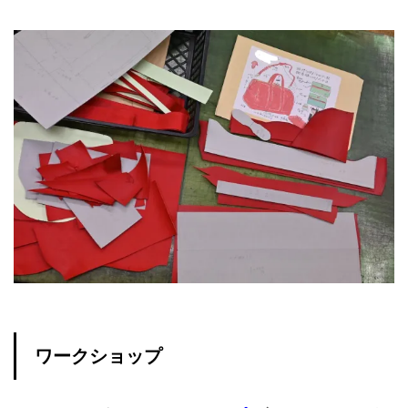
ワークショップ