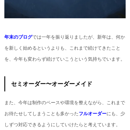
年末のブログ
では一年を振り返りましたが、新年は、何か
を新しく始めるというよりも、これまで続けてきたこと
を、今年も変わらず続けていこうという気持ちでいます。
セミオーダー〜オーダーメイド
また、今年は制作のペースや環境を整えながら、これまで
お待たせしてしまうことも多かった
フルオーダー
にも、少
しずつ対応できるようにしていけたらと考えています。