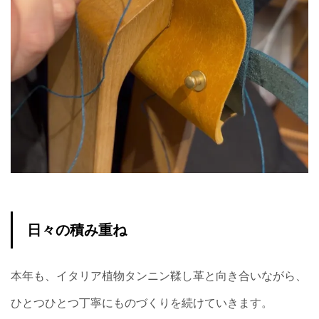
日々の積み重ね
本年も、イタリア植物タンニン鞣し革と向き合いながら、
ひとつひとつ丁寧にものづくりを続けていきます。