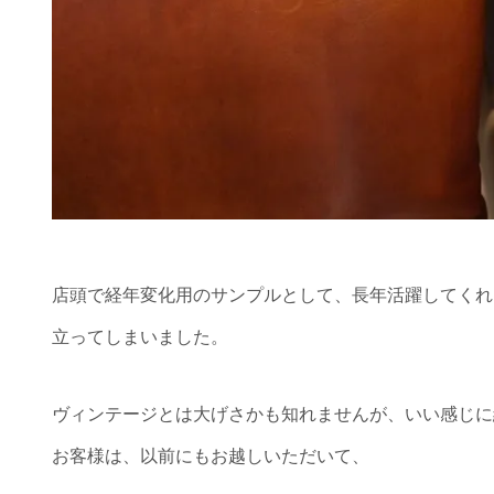
店頭で経年変化用のサンプルとして、長年活躍してくれ
立ってしまいました。
ヴィンテージとは大げさかも知れませんが、いい感じに
お客様は、以前にもお越しいただいて、