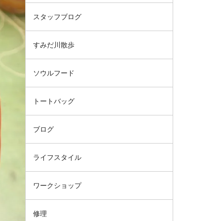
スタッフブログ
すみだ川散歩
ソウルフード
トートバッグ
ブログ
ライフスタイル
ワークショップ
修理