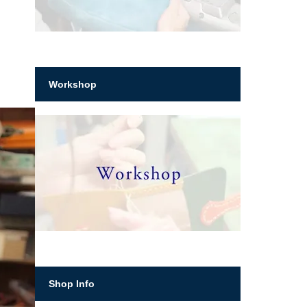
Workshop
Shop Info