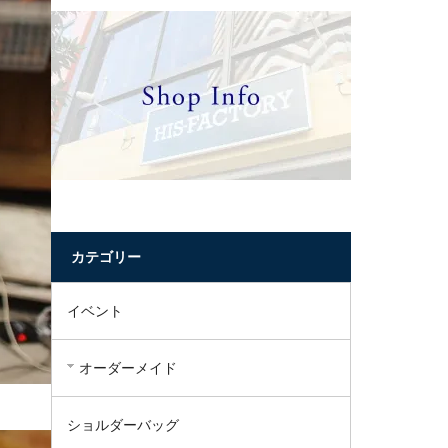
カテゴリー
イベント
オーダーメイド
ショルダーバッグ