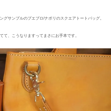
ングサンプルのプエブロ/ナポリのスクエアトートバッグ。
てて、こうなりますってまさにお手本です。