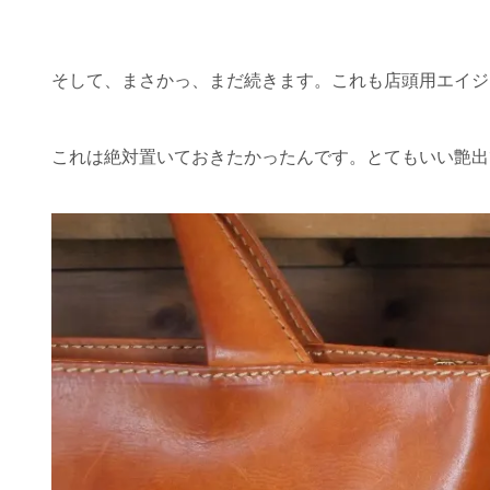
そして、まさかっ、まだ続きます。これも店頭用エイジ
これは絶対置いておきたかったんです。とてもいい艶出