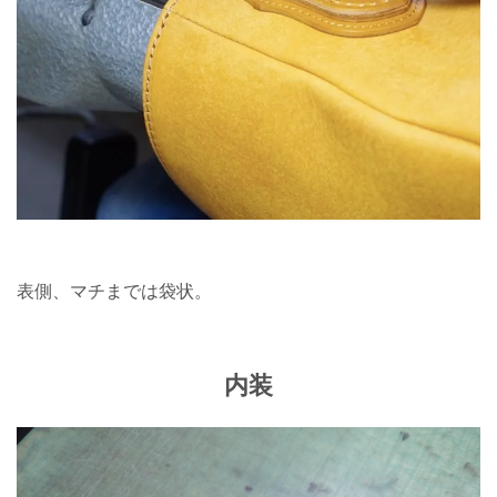
表側、マチまでは袋状。
内装