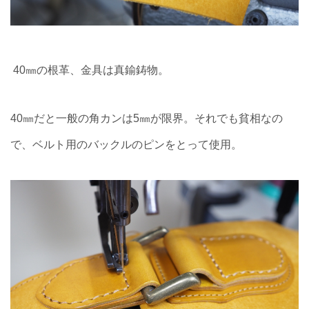
40㎜の根革、金具は真鍮鋳物。
40㎜だと一般の角カンは5㎜が限界。それでも貧相なの
で、ベルト用のバックルのピンをとって使用。