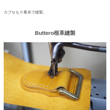
カブセも０番糸で縫製。
Buttero根革縫製