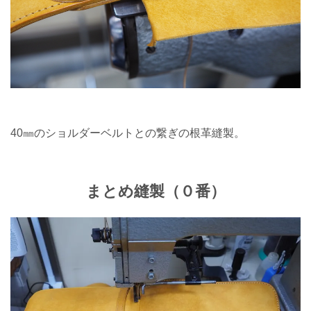
40㎜のショルダーベルトとの繋ぎの根革縫製。
まとめ縫製（０番）