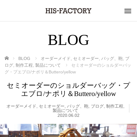
BLOG
ホーム
BLOG
オーダーメイド
,
セミオーダー
,
バッグ、鞄
,
ブ
ログ
,
制作工程
,
製品について
セミオーダーのショルダーバッ
グ・プエブロ/ナポリ＆Buttero/yellow
セミオーダーのショルダーバッグ・プ
エブロ/ナポリ＆Buttero/yellow
オーダーメイド
,
セミオーダー
,
バッグ、鞄
,
ブログ
,
制作工程
,
製品について
2020.06.02