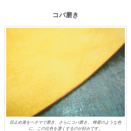
コバ磨き
目止め液をヘチマで磨き、さらにコバ磨き。 蜂蜜のような色
に、この位色を濃くするのが好みです。