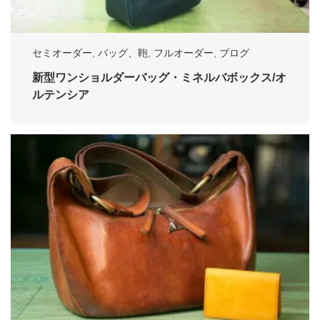
セミオーダー
,
バッグ、鞄
,
フルオーダー
,
ブログ
新型ワンショルダーバッグ・ミネルバボックス/オ
ルテンシア