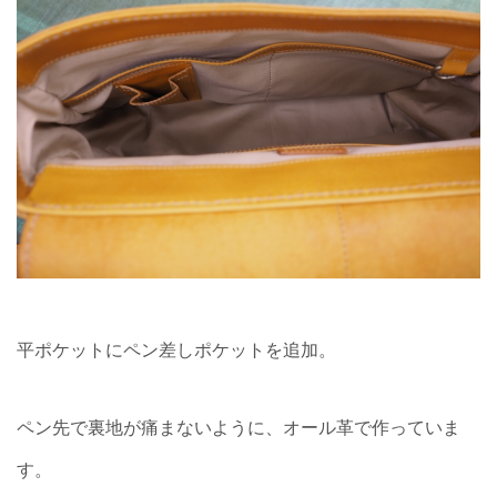
平ポケットにペン差しポケットを追加。
ペン先で裏地が痛まないように、オール革で作っていま
す。