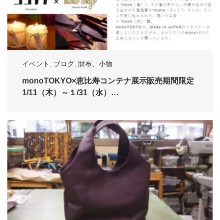
イベント
,
ブログ
,
財布、小物
monoTOKYO×恵比寿コンテナ展示販売期間限定
1/11（木）～１/31（水）…