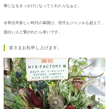
事になるきっかけになってくれたらなぁと。
令和元年新しい時代の幕開け、世代もジャンルも超えて、
面白い人と繋がれたら幸いです。
皆さまお礼申し上げます。