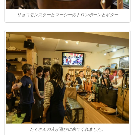
リョコモンスターとマーシーのトロンボーンとギター
たくさんの人が遊びに来てくれました。