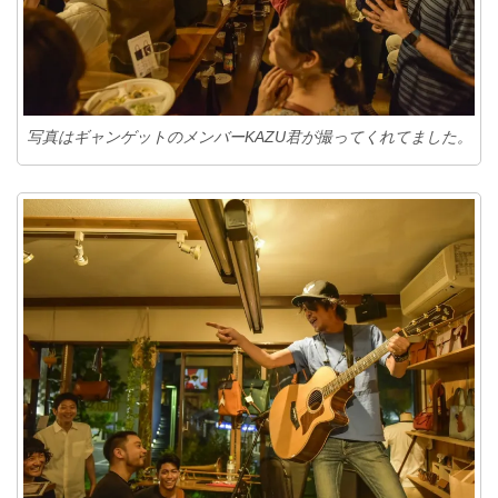
写真はギャンゲットのメンバーKAZU君が撮ってくれてました。