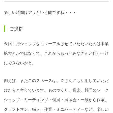
楽しい時間はアッという間ですね・・・
ご挨拶
今回工房ショップをリユーアルさせていただいたのは事業
拡大とかではなくて、これからもっとみなさんと何か一緒
にできないかと。
例えば、またこのスペースは、皆さんにも活用していただ
けたらと
考えています。ものづくり、音楽、料理のワーク
ショップ・ミーティング・個展・展示会・一般から作家、
クラフトマン、職人、作業・ミニパーティーなど。楽しい