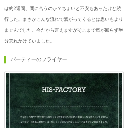
は約2週間、間に合うのか？ちょいと不安もあったけど続
行した。まさかこんな流れで繋がってくるとは思いもより
ませんでした。今だから言えますがそこまで気が回らず半
分忘れかけていました。