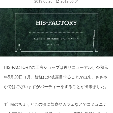
2019.05.28
2019.06.04
HIS-FACTORYの工房ショップは再リニューアルし令和元
年5月20日（月）皆様にお披露目することが出来、ささや
かではございますがパーティーをすることが出来ました。
4年前のちょうどこの頃に飲食やカフェなどでコミュニテ