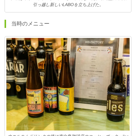
引っ越し新しいLABOを立ち上げた。
当時のメニュー