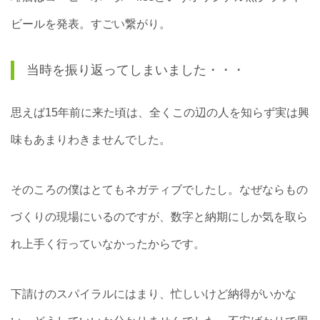
ビールを発表。すごい繋がり。
当時を振り返ってしまいました・・・
思えば15年前に来た頃は、全くこの辺の人を知らず実は興
味もあまりわきませんでした。
そのころの僕はとてもネガティブでしたし。なぜならもの
づくりの現場にいるのですが、数字と納期にしか気を取ら
れ上手く行っていなかったからです。
下請けのスパイラルにはまり、忙しいけど納得がいかな