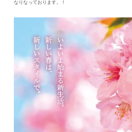
なりなっております。！