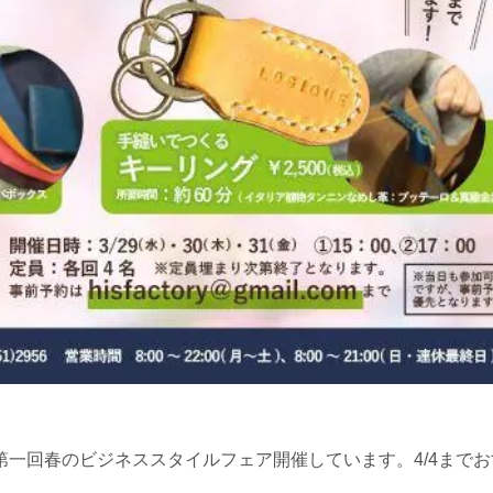
画、第一回春のビジネススタイルフェア開催しています。4/4まで