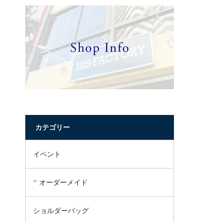
カテゴリー
イベント
オーダーメイド
ショルダーバッグ