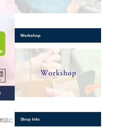
Workshop
Shop Info
お世話に