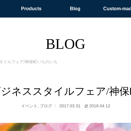
Products
Blog
Custom-ma
BLOG
タイルフェア/神保町いちのいち
ジネススタイルフェア/神
イベント
,
ブログ
2017.03.31
2018.04.12