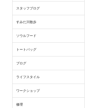
スタッフブログ
すみだ川散歩
ソウルフード
トートバッグ
ブログ
ライフスタイル
ワークショップ
修理