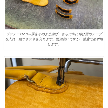
ブッテーロ2.8㎜厚をそのまま曲げ、さらに中に伸び留めテープ
を入れ、銀つきの革を入れます。面倒臭いですが、強度は必ず増
します。