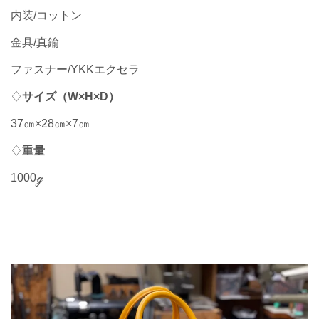
内装/コットン
金具/真鍮
ファスナー/YKKエクセラ
♢
サイズ（
W×H×D
）
37㎝×28㎝×7㎝
♢
重量
1000ℊ