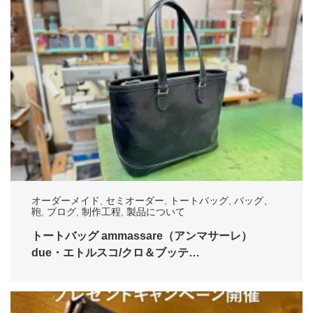
オーダーメイド
,
セミオーダー
,
トートバッグ
,
バッグ、
鞄
,
ブログ
,
制作工程
,
製品について
トートバッグ ammassare（アンマサーレ）
due・エトルスコ/クロ＆ブッテ…