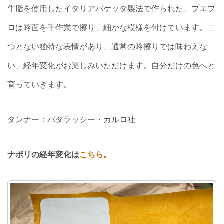
牛脂を使用したイタリアバケッタ製法で作られた、プエブ
ロは吟面を手作業で擦り、細かな模様を付けています。二
つとない独特な表情があり、通常の吟擦りでは味わえな
い、経年変化がお楽しみいただけます。自分だけの色へと
育っていきます。
タンナー：バダラッシー・カルロ社
ナポリの経年変化は
こちら。