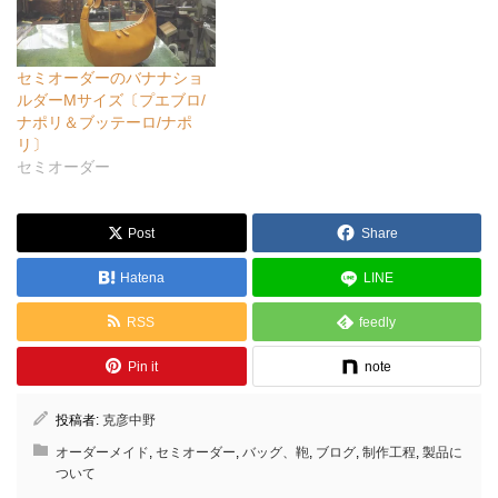
セミオーダーのバナナショ
ルダーMサイズ〔プエブロ/
ナポリ＆ブッテーロ/ナポ
リ〕
セミオーダー
Post
Share
Hatena
LINE
RSS
feedly
Pin it
note
投稿者:
克彦中野
オーダーメイド
,
セミオーダー
,
バッグ、鞄
,
ブログ
,
制作工程
,
製品に
ついて