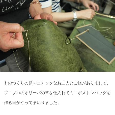
ものづくりの超マニアックなお二人とご縁がありまして、
プエブロのオリーバの革を仕入れてミニボストンバッグを
作る日がやってまいりました。