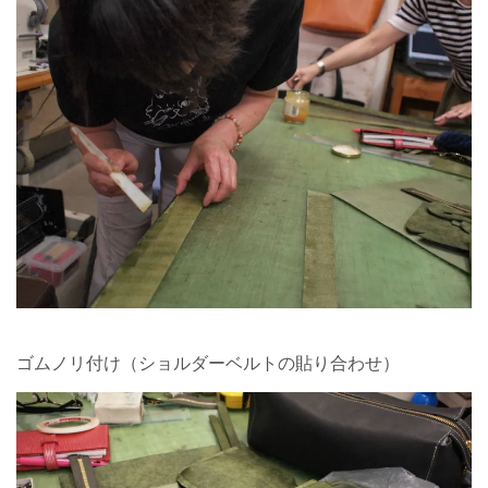
ゴムノリ付け（ショルダーベルトの貼り合わせ）