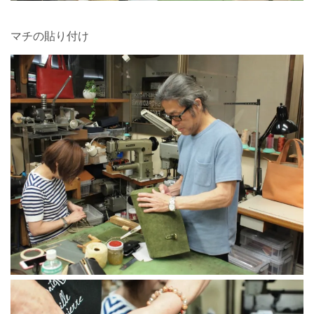
マチの貼り付け