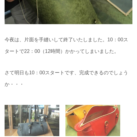
今夜は、片面を手縫いして終了いたしました。10：00ス
タートで22：00（12時間）かかってしまいました。
さて明日も10：00スタートです、完成できるのでしょう
か・・・