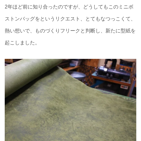
2年ほど前に知り合ったのですが、どうしてもこのミニボ
ストンバッグをというリクエスト、とてもなつっこくて、
熱い想いで、ものづくりフリークと判断し、新たに型紙を
起こしました。