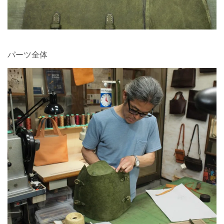
パーツ全体