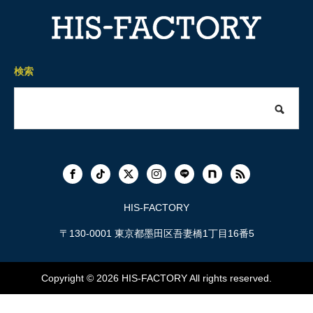
検索
HIS-FACTORY
〒130-0001 東京都墨田区吾妻橋1丁目16番5
Copyright © 2026
HIS-FACTORY
All rights reserved.