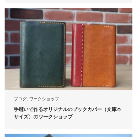
ブログ
,
ワークショップ
手縫いで作るオリジナルのブックカバー（文庫本
サイズ）のワークショップ