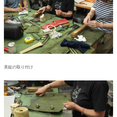
美錠の取り付け