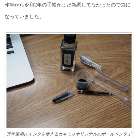
昨年から令和2年の手帳がまだ新調してなかったので気に
なっていました。
万年筆用のインクを使えるカキモリオリジナルのボールペンタイ