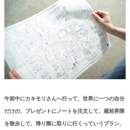
午前中にカキモリさんへ行って、世界に一つの自分
だけの、プレゼントにノートを注文して、蔵前界隈
を散歩して、帰り際に取りに行くっていうプラン、