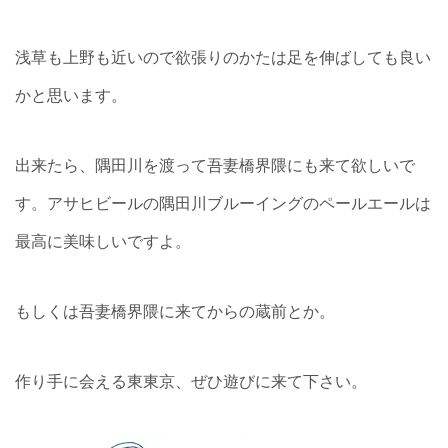
浅草も上野も近いので欲張りのかたは足を伸ばしても良い
かと思います。
出来たら、隅田川を渡って吾妻橋界隈にも来て欲しいで
す。アサヒビールの隅田川ブルーイングのペールエールは
最高に美味しいですよ。
もしくは吾妻橋界隈に来てからの蔵前とか。
作り手に会える東東京、ぜひ遊びに来て下さい。