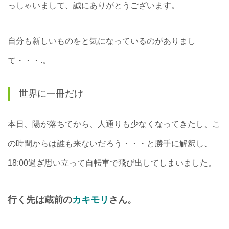
っしゃいまして、誠にありがとうございます。
自分も新しいものをと気になっているのがありまし
て・・・.。
世界に一冊だけ
本日、陽が落ちてから、人通りも少なくなってきたし、こ
の時間からは誰も来ないだろう・・・と勝手に解釈し、
18:00過ぎ思い立って自転車で飛び出してしまいました。
行く先は蔵前の
カキモリ
さん。