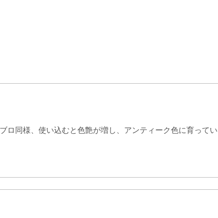
ブロ同様、使い込むと色艶が増し、アンティーク色に育ってい