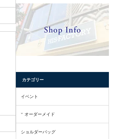
カテゴリー
イベント
オーダーメイド
ショルダーバッグ