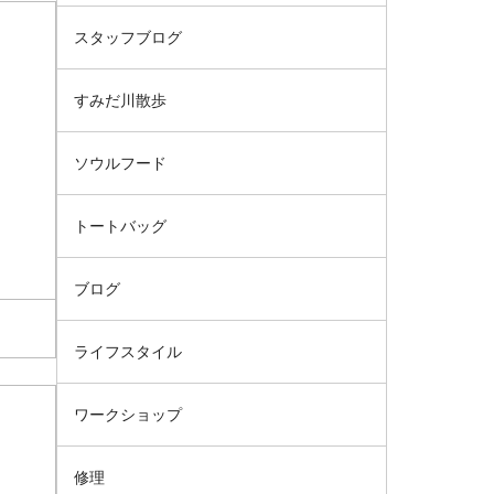
スタッフブログ
すみだ川散歩
ソウルフード
トートバッグ
ブログ
ライフスタイル
ワークショップ
修理