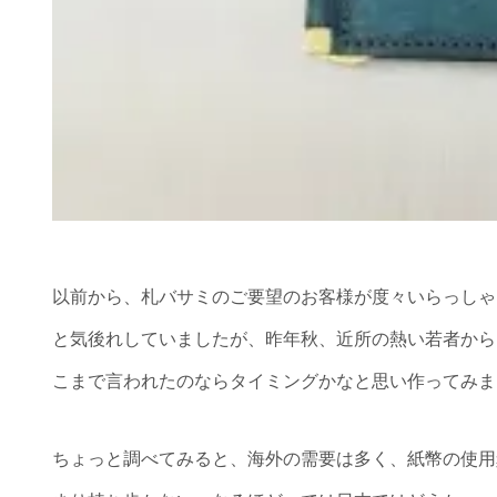
以前から、札バサミのご要望のお客様が度々いらっしゃ
と気後れしていましたが、昨年秋、近所の熱い若者から
こまで言われたのならタイミングかなと思い作ってみま
ちょっと調べてみると、海外の需要は多く、紙幣の使用