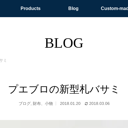
Products
Blog
Custom-ma
BLOG
サミ
プエブロの新型札バサミ
ブログ
,
財布、小物
2018.01.20
2018.03.06