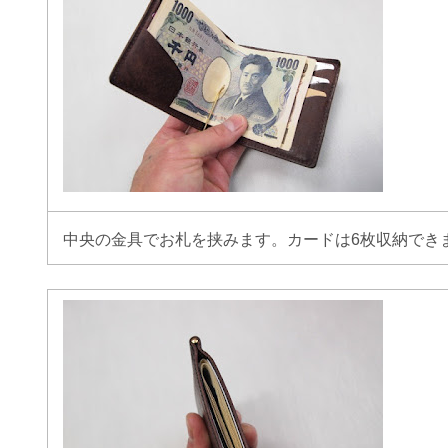
中央の金具でお札を挟みます。カードは6枚収納でき