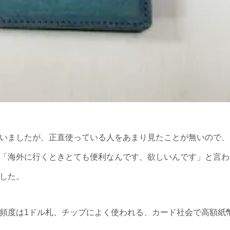
いましたが、正直使っている人をあまり見たことが無いので、
「海外に行くときとても便利なんです、欲しいんです」と言わ
した。
頻度は1ドル札、チップによく使われる、カード社会で高額紙