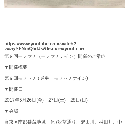
https://www.youtube.com/watch?
v=wySFNmQ5dJs&feature=youtu.be
第９回モノマチ（モノマチナイン）開催のご案内
▼開催概要
第９回モノマチ ( 通称：モノマチナイン)
▼開催日
2017年5月26日(金)・27日(土)・28日(日)
▼会場
台東区南部徒蔵地域一体 (浅草通り、隅田川、神田川、中