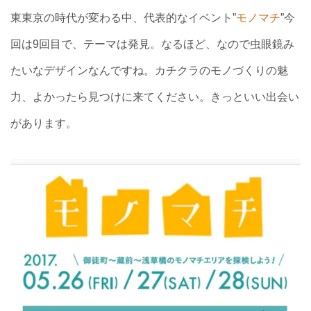
東東京の時代が変わる中、代表的なイベント”
モノマチ
”今
回は9回目で、テーマは発見。なるほど、なので虫眼鏡み
たいなデザインなんですね。カチクラのモノづくりの魅
力、よかったら見つけに来てください。きっといい出会い
があります。