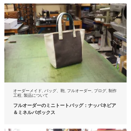
オーダーメイド
,
バッグ、鞄
,
フルオーダー
,
ブログ
,
制作
工程
,
製品について
フルオーダーのミニトートバッグ：ナッパネビア
＆ミネルバボックス