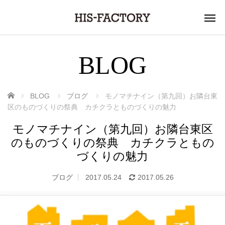
BLOG
ホーム
BLOG
ブログ
モノマチナイン（第九回）お隣台東
区のものづくりの祭典 カチクラとものづくりの魅力
モノマチナイン（第九回）お隣台東区
のものづくりの祭典 カチクラともの
づくりの魅力
ブログ
2017.05.24
2017.05.26