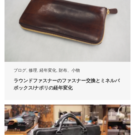
ブログ
,
修理
,
経年変化
,
財布、小物
ラウンドファスナーのファスナー交換とミネルバ
ボックス/ナポリの経年変化