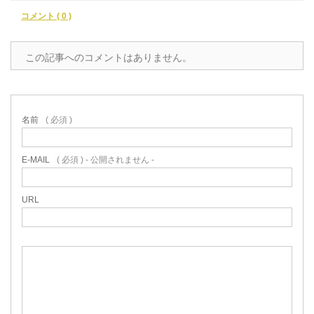
コメント ( 0 )
この記事へのコメントはありません。
名前
( 必須 )
E-MAIL
( 必須 ) - 公開されません -
URL