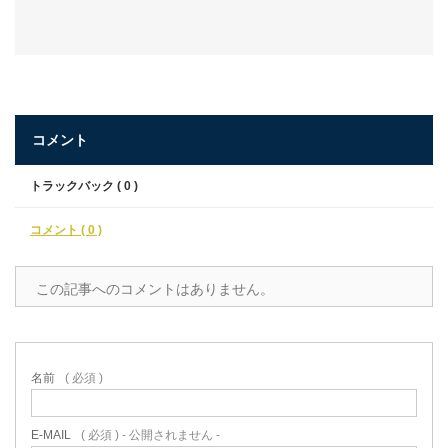
コメント
トラックバック ( 0 )
コメント ( 0 )
この記事へのコメントはありません。
名前
( 必須 )
E-MAIL
( 必須 ) - 公開されません -