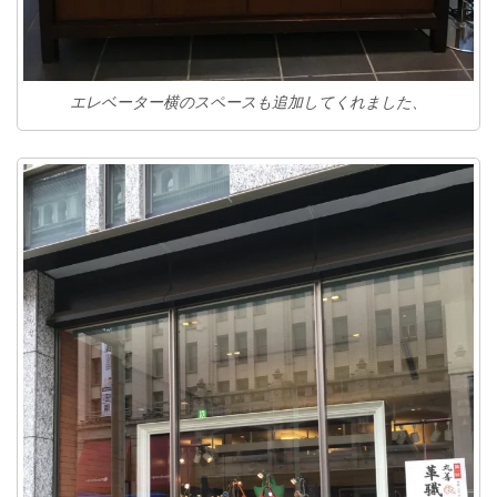
エレベーター横のスペースも追加してくれました、