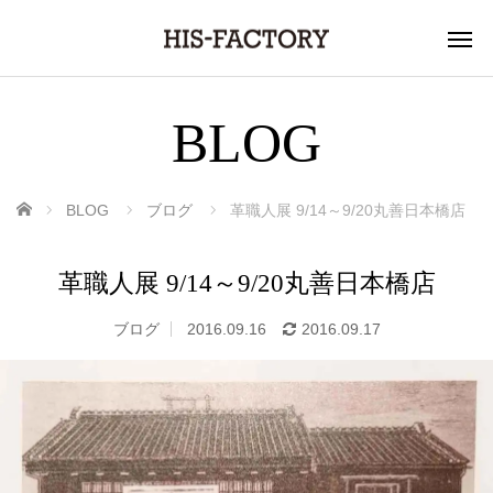
BLOG
ホーム
BLOG
ブログ
革職人展 9/14～9/20丸善日本橋店
革職人展 9/14～9/20丸善日本橋店
ブログ
2016.09.16
2016.09.17