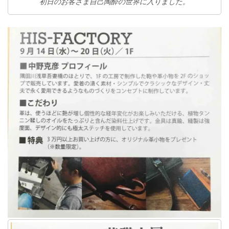
初日のお客さま自己陶酔の世界に入りました。