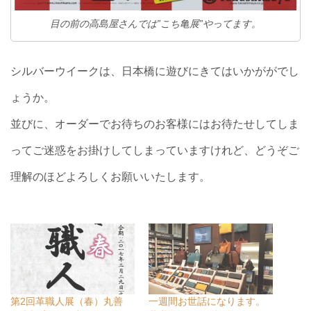
目の前の高島屋さんでは”こち亀展”やってます。
シルバーウイークは、日本橋に遊びにきてはいかががでし
ょうか。
並びに、オーダーでお待ちのお客様にはお待たせしてしま
ってご迷惑をお掛けしてしまっていますけれど、どうぞご
理解のほどよろしくお願いいたします。
第2回革職人展（春）丸善
一週間お世話になります。