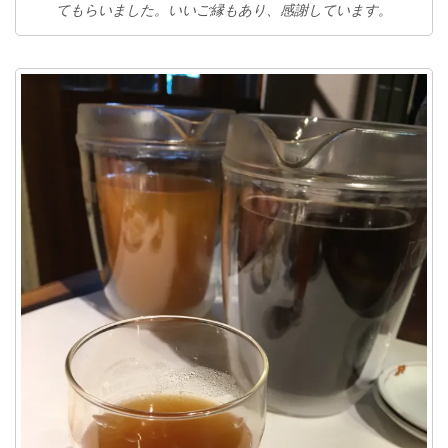
てもらいました。いいご縁もあり、感謝しています。