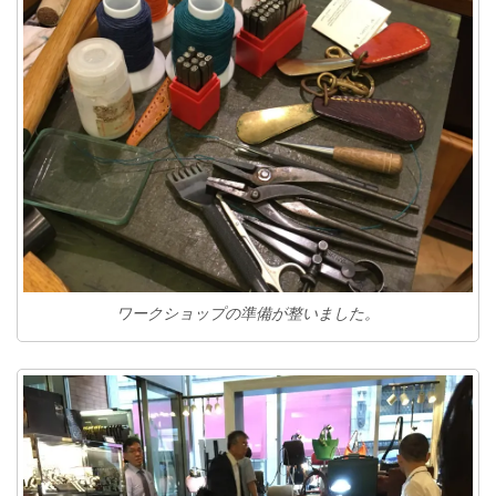
ワークショップの準備が整いました。