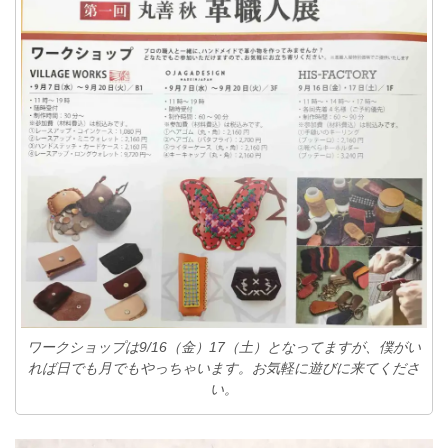
ワークショップは9/16（金）17（土）となってますが、僕がい
れば日でも月でもやっちゃいます。お気軽に遊びに来てくださ
い。