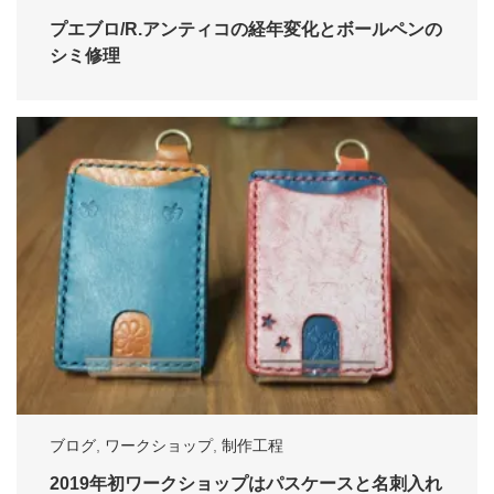
プエブロ/R.アンティコの経年変化とボールペンの
シミ修理
ブログ
,
ワークショップ
,
制作工程
2019年初ワークショップはパスケースと名刺入れ