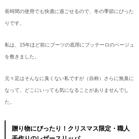
長時間の使用でも快適に過ごせるので、冬の季節にぴった
りです。
私は、15年ほど前にブーツの底用にブッテーロのベージュ
を敷きました。
元々足はそんなに臭くない私ですが（自称）さらに無臭に
なって、どこにいっても気になることがありませんでし
た。
贈り物にぴったり！クリスマス限定・職人
手作りのレザースリッパ