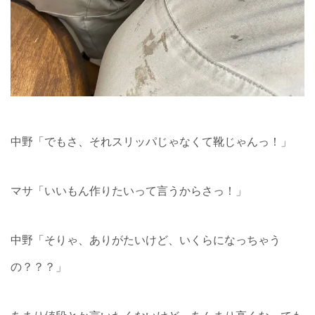
中野「でもさ、それスリッパじゃなくて靴じゃんっ！」
マサ「いいもん作りたいって言うからさっ！」
中野「そりゃ、ありがたいけど、いくらになっちゃう
の？？？」