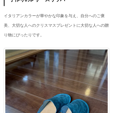
イタリアンカラーが華やかな印象を与え、自分へのご褒
美、大切な人へのクリスマスプレゼントに大切な人への贈
り物にぴったりです。