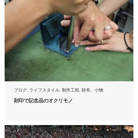
ブログ
,
ライフスタイル
,
制作工程
,
財布、小物
刻印で記念品のオクリモノ