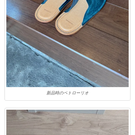
新品時のペトローリオ