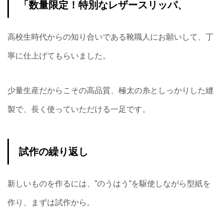
「数量限定！特別なレザースリッパ、
高校生時代からの知り合いである靴職人にお願いして、丁
寧に仕上げてもらいました。
少量生産だからこその高品質、極太の糸としっかりした縫
製で、長く使っていただける一足です。
試作の繰り返し
新しいものを作るには、”のうはう”を駆使しながら型紙を
作り、まずは試作から。