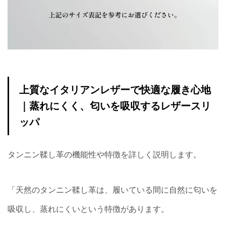
上質なイタリアンレザーで快適な履き心地
｜蒸れにくく、匂いを吸収するレザースリ
ッパ
タンニン鞣し革の機能性や特徴を詳しく説明します。
「天然のタンニン鞣し革は、履いている間に自然に匂いを
吸収し、蒸れにくいという特徴があります。