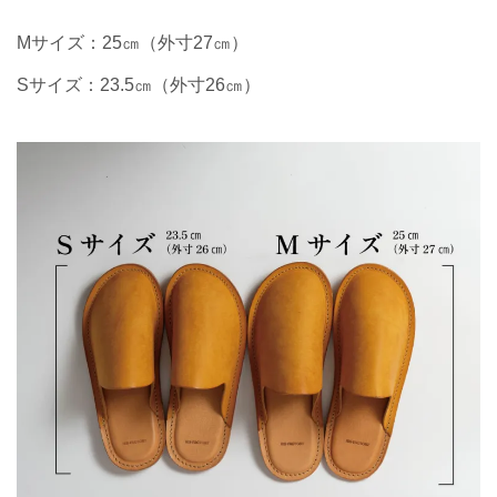
Mサイズ：25㎝（外寸27㎝）
Sサイズ：23.5㎝（外寸26㎝）