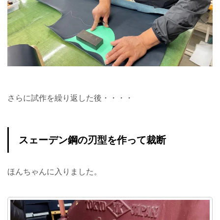
さらに試作を繰り返した後・・・・
スェーデン鋼の刃型を作って裁断
ほんちゃんに入りました。