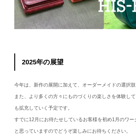
2025年の展望
今年は、新作の展開に加えて、オーダーメイドの選択肢
また、より多くの方々にものづくりの楽しさを体験して
も拡充していく予定です。
すでに12月にお待たせしているお客様を初め1月のワ
と思っていますのでどうぞ楽しみにお待ちください。