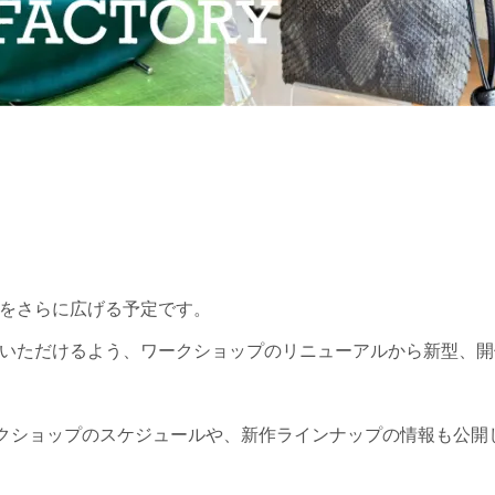
をさらに広げる予定です。
いただけるよう、ワークショップのリニューアルから新型、開
ークショップのスケジュールや、新作ラインナップの情報も公開