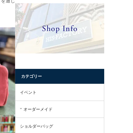
りを通じ
カテゴリー
イベント
オーダーメイド
ショルダーバッグ