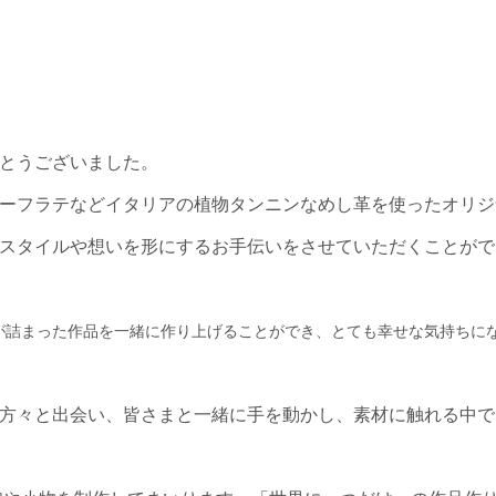
。
とうございました。
ーフラテなどイタリアの植物タンニンなめし革を使ったオリジ
スタイルや想いを形にするお手伝いをさせていただくことがで
が詰まった作品を一緒に作り上げることができ、とても幸せな気持ちに
方々と出会い、皆さまと一緒に手を動かし、素材に触れる中で