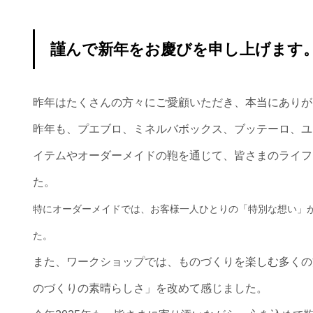
謹んで新年をお慶びを申し上げます
昨年はたくさんの方々にご愛顧いただき、本当にありが
昨年も、プエブロ、ミネルバボックス、ブッテーロ、ユ
イテムやオーダーメイドの鞄を通じて、皆さまのライフ
た。
特にオーダーメイドでは、お客様一人ひとりの「特別な想い」
た。
また、ワークショップでは、ものづくりを楽しむ多くの
のづくりの素晴らしさ」を改めて感じました。