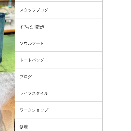
スタッフブログ
すみだ川散歩
ソウルフード
トートバッグ
ブログ
ライフスタイル
ワークショップ
修理