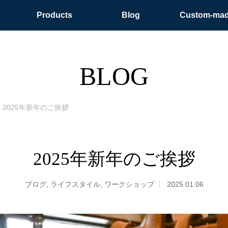
Products
Blog
Custom-ma
BLOG
2025年新年のご挨拶
2025年新年のご挨拶
ブログ
,
ライフスタイル
,
ワークショップ
2025.01.06