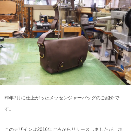
昨年7月に仕上がったメッセンジャーバッグのご紹介で
す。
このデザインは2016年ごろからリリースしましたが、ホ