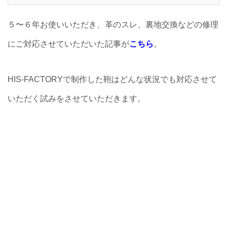
５〜６年お使いいただき、革のスレ、裏地交換などの修理
にご対応させていただいた記事が
こちら
。
HIS-FACTORYで制作した鞄はどんな状況でも対応させて
いただく試みをさせていただきます。