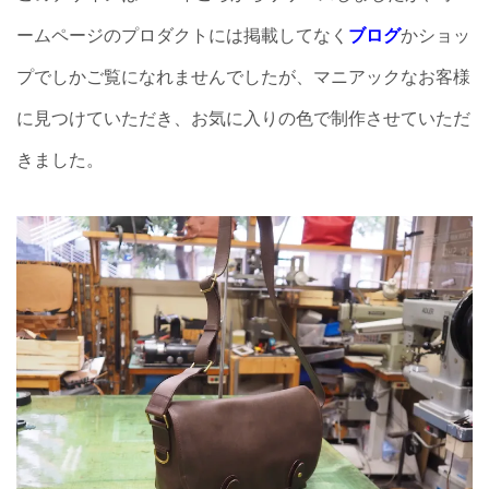
ームページのプロダクトには掲載してなく
ブログ
かショッ
プでしかご覧になれませんでしたが、マニアックなお客様
に見つけていただき、お気に入りの色で制作させていただ
きました。