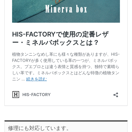
修理にも対応しています。