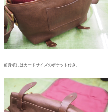
前身頃にはカードサイズのポケット付き。