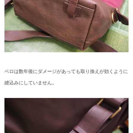
ベロは数年後にダメージがあっても取り換えが効くように
縫込みにしていません。