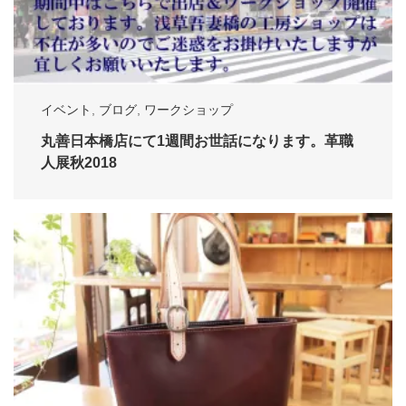
イベント
,
ブログ
,
ワークショップ
丸善日本橋店にて1週間お世話になります。革職
人展秋2018