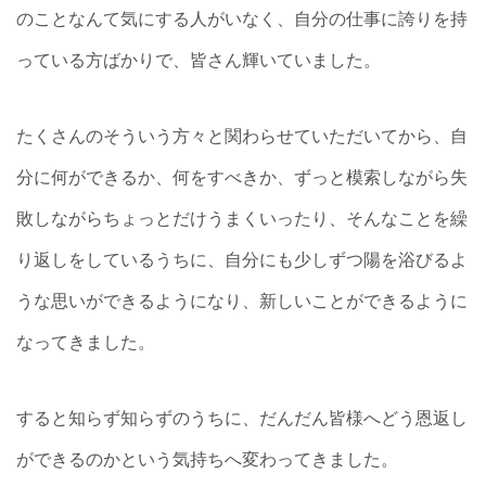
のことなんて気にする人がいなく、自分の仕事に誇りを持
っている方ばかりで、皆さん輝いていました。
たくさんのそういう方々と関わらせていただいてから、自
分に何ができるか、何をすべきか、ずっと模索しながら失
敗しながらちょっとだけうまくいったり、そんなことを繰
り返しをしているうちに、自分にも少しずつ陽を浴びるよ
うな思いができるようになり、新しいことができるように
なってきました。
すると知らず知らずのうちに、だんだん皆様へどう恩返し
ができるのかという気持ちへ変わってきました。