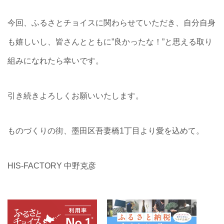
今回、ふるさとチョイスに関わらせていただき、自分自身
も嬉しいし、皆さんとともに”良かったな！”と思える取り
組みになれたら幸いです。
引き続きよろしくお願いいたします。
ものづくりの街、墨田区吾妻橋1丁目より愛を込めて。
HIS-FACTORY 中野克彦