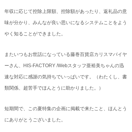
年収に応じて控除上限額、控除額があったり、返礼品の意
味が分かり、みんなが良い思いになるシステムことをよう
やく知ることができました。
またいつもお世話になっている藤巻百貨店カリスマバイヤ
ーさん、HIS-FACTORY /Webスタッフ亜裕美ちゃんの迅
速な対応に感謝の気持ちでいっぱいです。（わたくし、書
類関係、超苦手でほんとうに助かりました。）
短期間で、この夏特集の企画に掲載で来たこと、ほんとう
にありがとうございました。