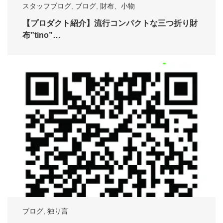
スタッフブログ
,
ブログ
,
財布、小物
【プロダクト紹介】流行コンパクトな三つ折り財
布”tino”…
ブログ
,
独り言