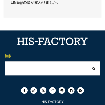
LINE@のIDが変わりました。
検索
HIS-FACTORY