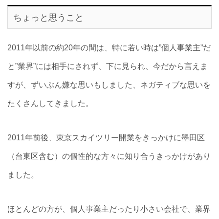
ちょっと思うこと
2011年以前の約20年の間は、特に若い時は”個人事業主”だ
と”業界”には相手にされず、下に見られ、今だから言えま
すが、ずいぶん嫌な思いもしました、ネガティブな思いを
たくさんしてきました。
2011年前後、東京スカイツリー開業をきっかけに墨田区
（台東区含む）の個性的な方々に知り合うきっかけがあり
ました。
ほとんどの方が、個人事業主だったり小さい会社で、業界