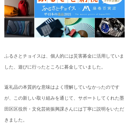
ふるさとチョイスは、個人的には災害募金に活用していま
した、遊びに行ったところに募金していました。
返礼品の本質的な意味はよく理解していなかったのです
が、この新しい取り組みを通じて、サポートしてくれた墨
田区区役所・文化芸術振興課さんには丁寧に説明をいただ
きました。