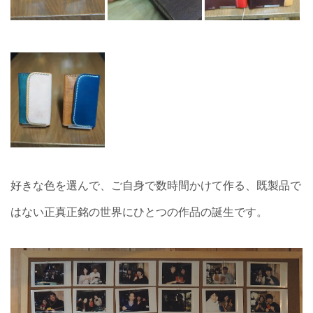
好きな色を選んで、ご自身で数時間かけて作る、既製品で
はない正真正銘の世界にひとつの作品の誕生です。