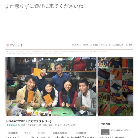
また懲りずに遊びに来てくださいね！