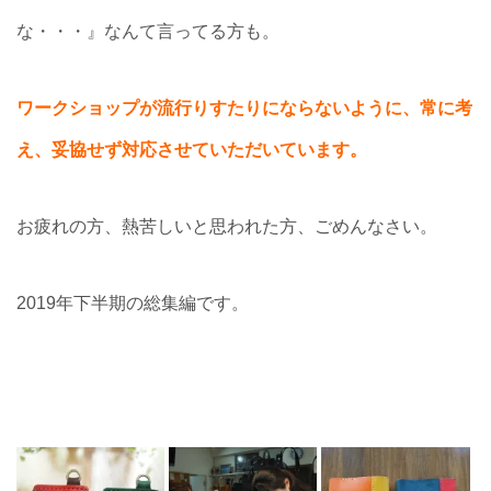
な・・・』なんて言ってる方も。
ワークショップが流行りすたりにならないように、常に考
え、妥協せず対応させていただいています。
お疲れの方、熱苦しいと思われた方、ごめんなさい。
2019年下半期の総集編です。