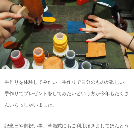
手作りを体験してみたい、手作りで自分のものが欲しい、
手作りでプレゼントをしてみたいという方が今年もたくさ
んいらっしゃいました。
記念日や御祝い事、革婚式にもご利用頂きましてほんとう