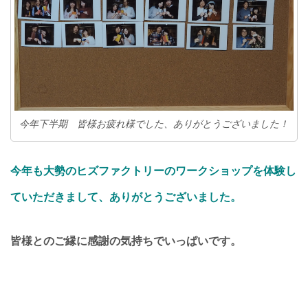
今年下半期 皆様お疲れ様でした、ありがとうございました！
今年も大勢のヒズファクトリーのワークショップを体験し
ていただきまして、ありがとうございました。
皆様とのご縁に感謝の気持ちでいっぱいです。