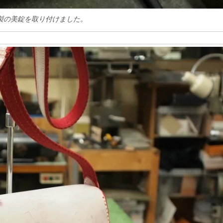
製の美錠を取り付けました。