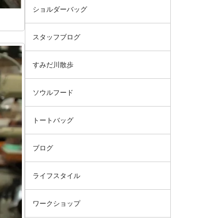
ショルダーバッグ
スタッフブログ
すみだ川散歩
ソウルフード
トートバッグ
ブログ
ライフスタイル
ワークショップ