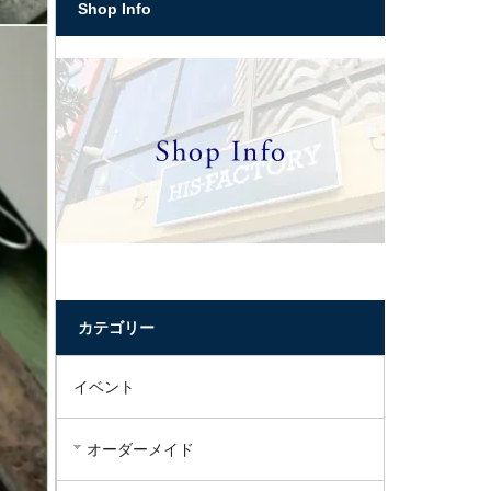
Shop Info
カテゴリー
イベント
オーダーメイド