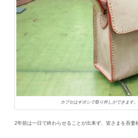
カブセはギボシで取り外しができます。
2年前は一日で終わらせることが出来ず、皆さまを吾妻