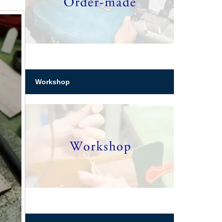
Workshop