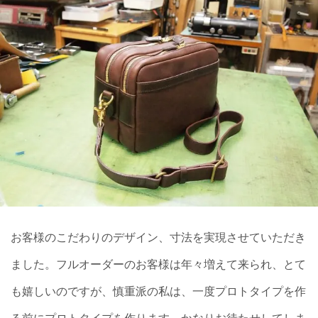
お客様のこだわりのデザイン、寸法を実現させていただき
ました。フルオーダーのお客様は年々増えて来られ、とて
も嬉しいのですが、慎重派の私は、一度プロトタイプを作