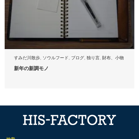
すみだ川散歩
,
ソウルフード
,
ブログ
,
独り言
,
財布、小物
新年の新調モノ