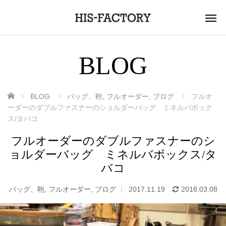
BLOG
ホーム
BLOG
バッグ、鞄
,
フルオーダー
,
ブログ
フルオ
ーダーのダブルファスナーのショルダーバッグ ミネルバボック
ス/タバコ
フルオーダーのダブルファスナーのシ
ョルダーバッグ ミネルバボックス/タ
バコ
バッグ、鞄
,
フルオーダー
,
ブログ
2017.11.19
2018.03.08