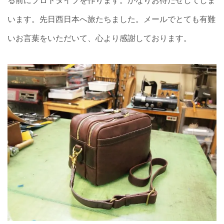
る前にプロトタイプを作ります。かなりお待たせしてしま
います。先日西日本へ旅たちました。メールでとても有難
いお言葉をいただいて、心より感謝しております。