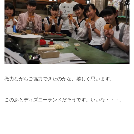
微力ながらご協力できたのかな、嬉しく思います。
このあとディズニーランドだそうです。いいな・・・。