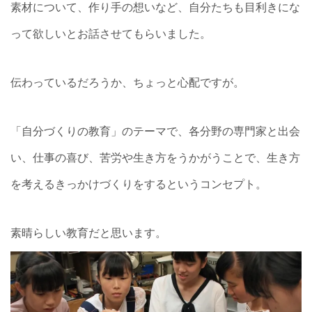
素材について、作り手の想いなど、自分たちも目利きにな
って欲しいとお話させてもらいました。
伝わっているだろうか、ちょっと心配ですが。
「自分づくりの教育」のテーマで、各分野の専門家と出会
い、仕事の喜び、苦労や生き方をうかがうことで、生き方
を考えるきっかけづくりをするというコンセプト。
素晴らしい教育だと思います。