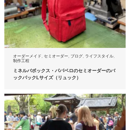
オーダーメイド
,
セミオーダー
,
ブログ
,
ライフスタイル
,
制作工程
ミネルバボックス・パパベロのセミオーダーのバ
ックパックLサイズ（リュック）