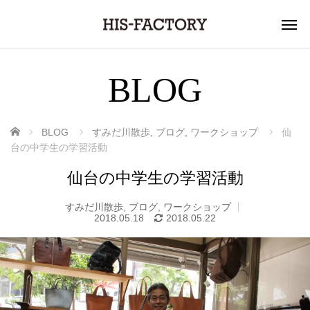
BLOG
ホーム
BLOG
すみだ川散歩
,
ブログ
,
ワークショップ
仙
台の中学生の学習活動
仙台の中学生の学習活動
すみだ川散歩
,
ブログ
,
ワークショップ
2018.05.18
2018.05.22