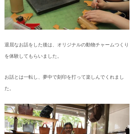
退屈なお話をした後は、オリジナルの動物チャームつくり
を体験してもらいました。
お話とは一転し、夢中で刻印を打って楽しんでくれまし
た。