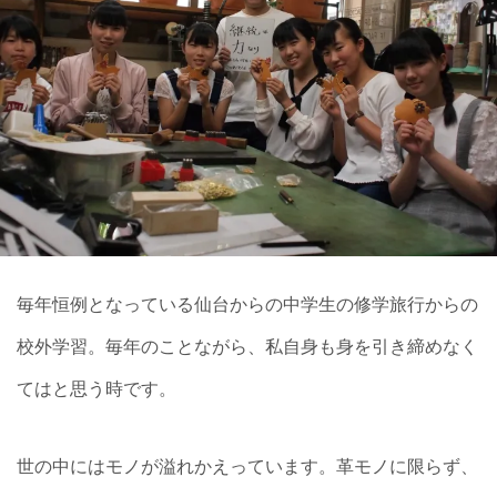
毎年恒例となっている仙台からの中学生の修学旅行からの
校外学習。毎年のことながら、私自身も身を引き締めなく
てはと思う時です。
世の中にはモノが溢れかえっています。革モノに限らず、