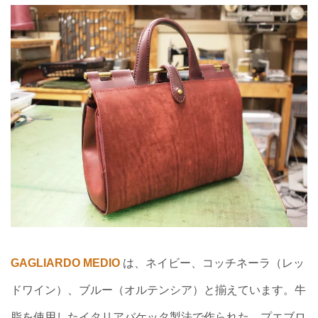
GAGLIARDO MEDIO
は、ネイビー、コッチネーラ（レッ
ドワイン）、ブルー（オルテンシア）と揃えています。牛
脂を使用したイタリアバケッタ製法で作られた、プエブロ