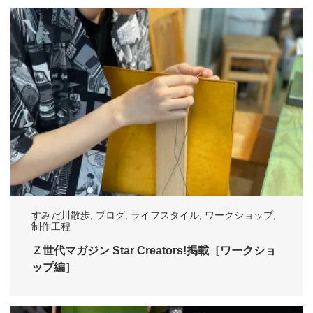
すみだ川散歩
,
ブログ
,
ライフスタイル
,
ワークショップ
,
制作工程
Ｚ世代マガジン Star Creators!掲載［ワークショ
ップ編］