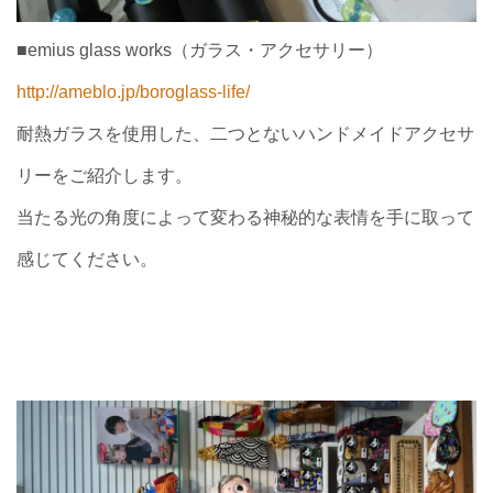
■emius glass works（ガラス・アクセサリー）
http://ameblo.jp/
boroglass-life/
耐熱ガラスを使用した、二つとないハンドメイドアクセサ
リーをご紹介します。
当たる光の角度によって変わる神秘的な表情を手に取って
感じてください。