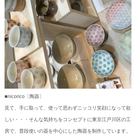
■nicorico〔陶器〕
見て、手に取って、使って思わずニッコリ笑顔になって欲
しい・・・そんな気持ちをコンセプトに東京江戸川区の工
房で、普段使いの器を中心にした陶器を制作しています。