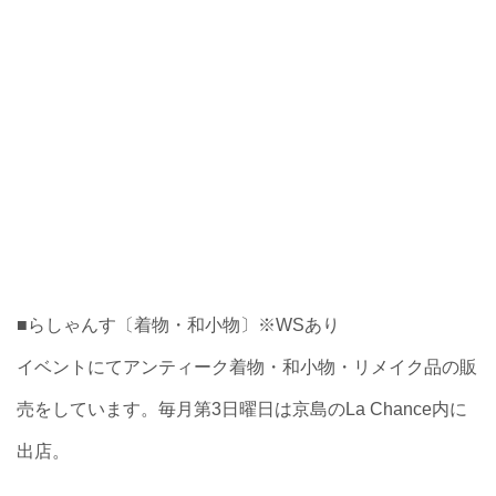
■らしゃんす〔着物・和小物〕※WSあり
イベントにてアンティーク着物・和小物・リメイク品の販
売をしています。毎月第3日曜日は京島のLa Chance内に
出店。