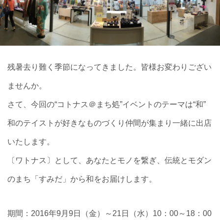
残暑去り難く季節になってきました。皆様お変わりござい
ませんか。
さて、今回の“コトナス＠まち処”イベントのテーマは“
和”
和のテイストが好きなものづくり仲間が集まり一緒に出店
いたします。
〔ワトナス〕として、あなたとモノを繋ぎ、伝統とモダン
のまち「すみだ」から和をお届けします。
期間：2016年9月9日（金）～21日（水）10：0
0～18：00