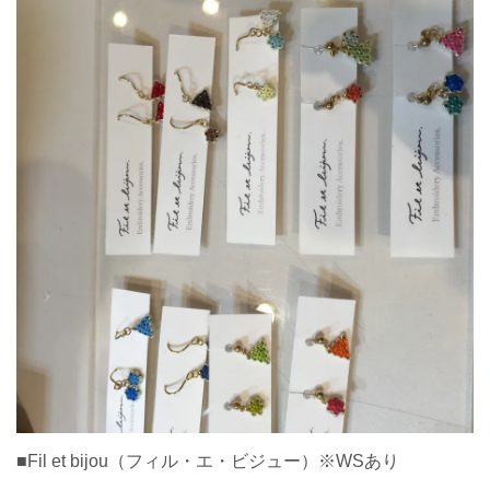
■Fil et bijou（フィル・エ・ビジュー）※WSあり