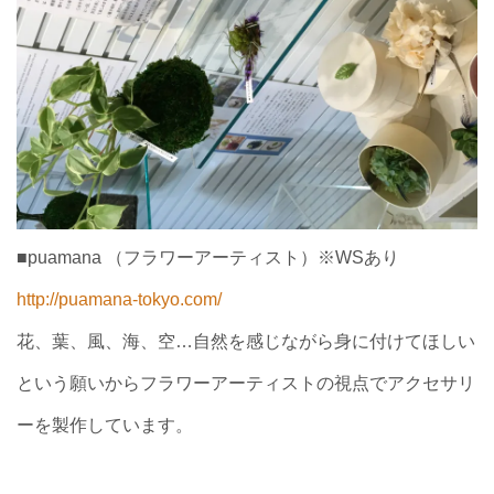
■puamana （フラワーアーティスト）※WSあり
http://puamana-tokyo.com/
花、葉、風、海、空…自然を感じながら身に付けてほしい
という願いからフラワーアーティストの視点でアクセサリ
ーを製作しています。