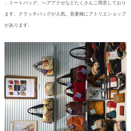
、トートバッグ、ヘアアクセなどたくさんご用意しており
ます。クラッチバッグが人気。吾妻橋にアトリエショップ
があります。