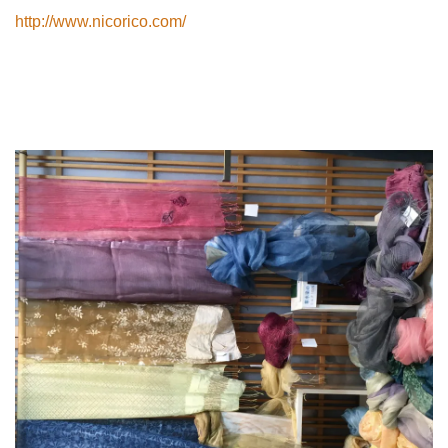
http://www.nicorico.com/