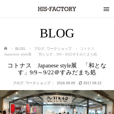
BLOG
ホーム
BLOG
ブログ
,
ワークショップ
コトナス
Japanese style展 「和となす」9/9～9/22＠すみだまち処
コトナス Japanese style展 「和とな
す」9/9～9/22＠すみだまち処
ブログ
,
ワークショップ
2016.09.09
2017.09.22