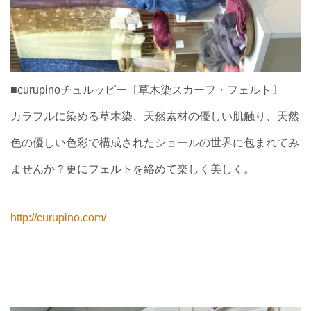
■curupinoチュルッピー〔草木染スカーフ・フェ
ルト〕
カラフルに染める草木染、天然素材の優しい肌触り、天然
色の優しい色彩で構成されたショールの世界に包まれてみ
ませんか？更にフェルトを絡めて楽しく美しく。
http://curupino.com/