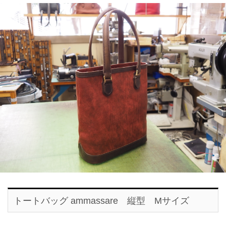
トートバッグ ammassare 縦型 Mサイズ