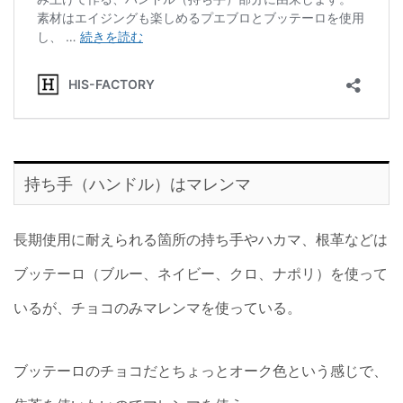
持ち手（ハンドル）はマレンマ
長期使用に耐えられる箇所の持ち手やハカマ、根革などは
ブッテーロ（ブルー、ネイビー、クロ、ナポリ）を使って
いるが、チョコのみマレンマを使っている。
ブッテーロのチョコだとちょっとオーク色という感じで、