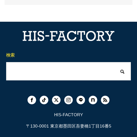
検索
HIS-FACTORY
〒130-0001 東京都墨田区吾妻橋1丁目16番5