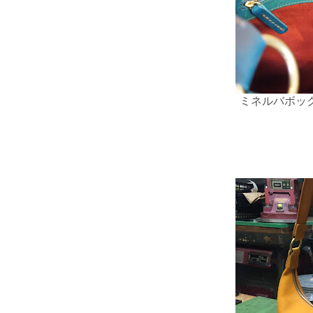
ミネルバボッ