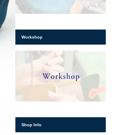
Workshop
Shop Info