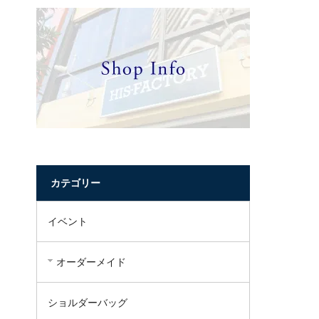
カテゴリー
イベント
オーダーメイド
ショルダーバッグ