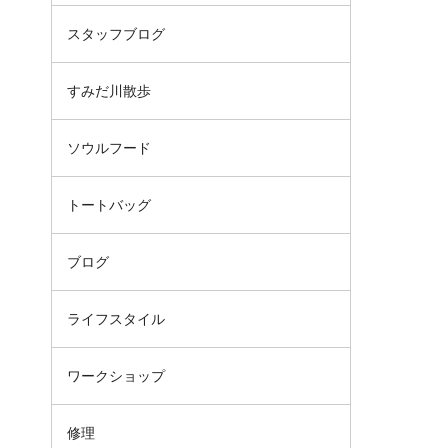
スタッフブログ
すみだ川散歩
ソウルフード
トートバッグ
ブログ
ライフスタイル
ワークショップ
修理