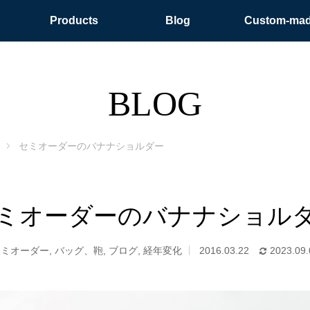
Products
Blog
Custom-ma
BLOG
セミオーダーのバナナショルダー
ミオーダーのバナナショル
セミオーダー
,
バッグ、鞄
,
ブログ
,
経年変化
2016.03.22
2023.09.