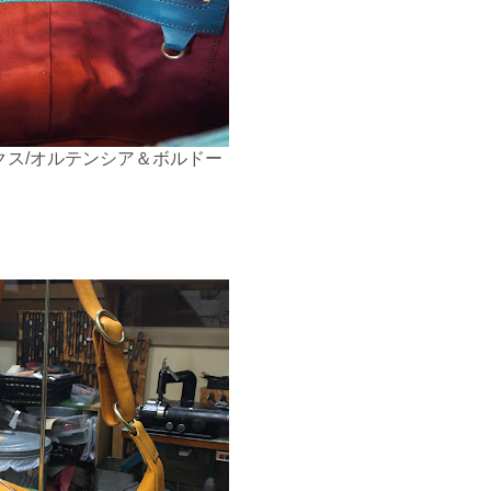
クス/オルテンシア＆ボルドー