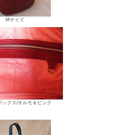
Ⅿサイズ
ボックス/オルモ＆ピンク