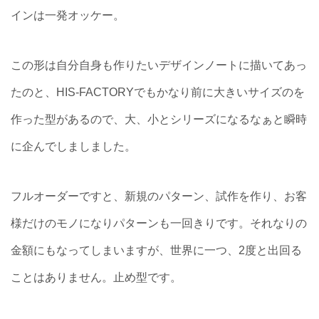
インは一発オッケー。
この形は自分自身も作りたいデザインノートに描いてあっ
たのと、HIS-FACTORYでもかなり前に大きいサイズのを
作った型があるので、大、小とシリーズになるなぁと瞬時
に企んでしましました。
フルオーダーですと、新規のパターン、試作を作り、お客
様だけのモノになりパターンも一回きりです。それなりの
金額にもなってしまいますが、世界に一つ、2度と出回る
ことはありません。止め型です。