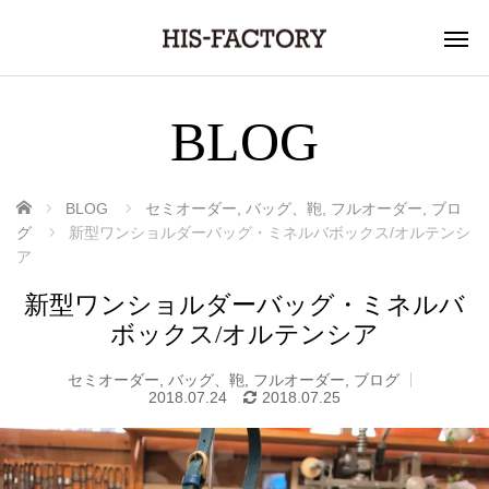
BLOG
ホーム
BLOG
セミオーダー
,
バッグ、鞄
,
フルオーダー
,
ブロ
グ
新型ワンショルダーバッグ・ミネルバボックス/オルテンシ
ア
新型ワンショルダーバッグ・ミネルバ
ボックス/オルテンシア
セミオーダー
,
バッグ、鞄
,
フルオーダー
,
ブログ
2018.07.24
2018.07.25