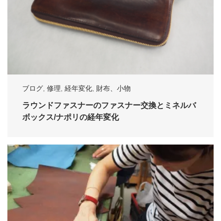
ブログ
,
修理
,
経年変化
,
財布、小物
ラウンドファスナーのファスナー交換とミネルバ
ボックス/ナポリの経年変化