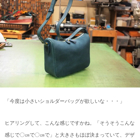
「今度は小さいショルダーバッグが欲しいな・・・」
ヒアリングして、こんな感じですかね。「そうそうこんな
感じで〇㎝で〇㎝で」と大きさもほぼ決まっていて、デザ