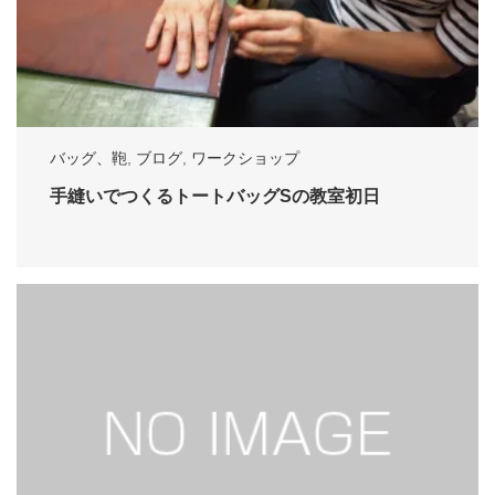
バッグ、鞄
,
ブログ
,
ワークショップ
手縫いでつくるトートバッグSの教室初日