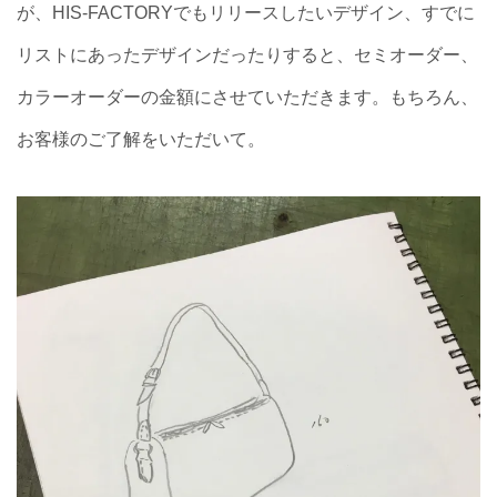
が、HIS-FACTORYでもリリースしたいデザイン、すでに
リストにあったデザインだったりすると、セミオーダー、
カラーオーダーの金額にさせていただきます。もちろん、
お客様のご了解をいただいて。