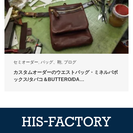
セミオーダー
,
バッグ、鞄
,
ブログ
カスタムオーダーのウエストバッグ・ミネルバボ
ックス/タバコ＆BUTTERO/DA…