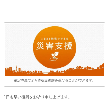
確定申告により寄附金控除を受けることができます。
1日も早い復興をお祈り申し上げます。