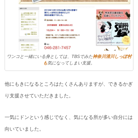
ワンコと一緒にいる身としては、TBSでみた
神奈川清川しっぽ村
も
気になってしまい支援。
他にもきになるところはたくさんありますが、できるかぎ
り支援させていただきました。
一気にドンという感じでなく、気になる所が多い自分には
向いていました。