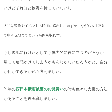
いけどそれほど物資を持っていないし。
大半は製作やイベントの時間に追われ、
恥ずかしながら人手不足
で中々現地までという時間も取れず。
もし現地に行けたとしても体力的に役に立つのだろうか、
帰って迷惑かけてしまうかもんじゃないだろうかと、自分
が何ができるか色々考えました。
昨年の
西日本豪雨被害のお見舞い
の時も色々な支援の方法
があることを再認識しました。