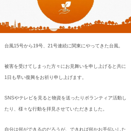
台風15号から19号、21号連続に関東にやってきた台風。
被害を受けてしまった方々にお見舞いを申し上げると共に
1
日も早い復興をお祈り申し上げます。
SNSやテレビを見ると物資を送ったりボランティア活動し
たり、様々な行動を拝見させていただきました。
自分は何ができるのだろうが、できれば何かお手伝いした