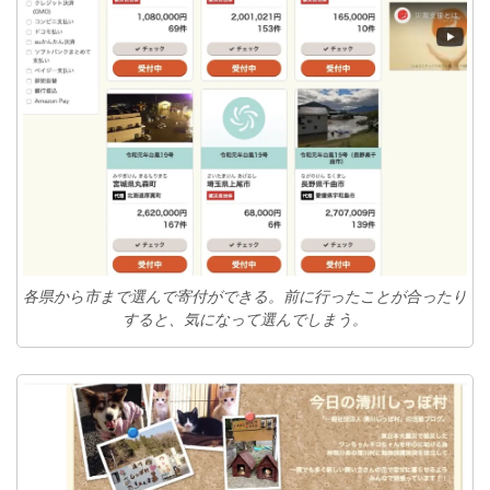
各県から市まで選んで寄付ができる。前に行ったことが合ったり
すると、気になって選んでしまう。