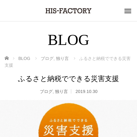
BLOG
ホーム
BLOG
ブログ
,
独り言
ふるさと納税でできる災害
支援
ふるさと納税でできる災害支援
ブログ
,
独り言
2019.10.30