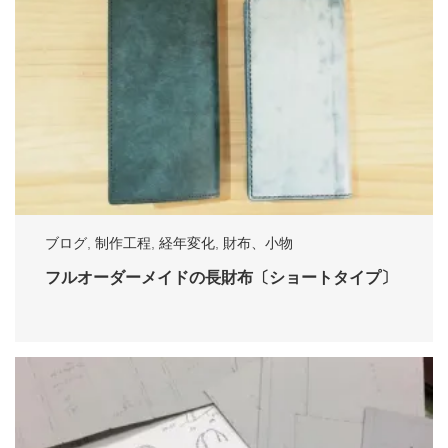
ブログ
,
制作工程
,
経年変化
,
財布、小物
フルオーダーメイドの長財布〔ショートタイプ〕