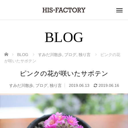
BLOG
ホーム
BLOG
すみだ川散歩
,
ブログ
,
独り言
ピンクの花
が咲いたサボテン
ピンクの花が咲いたサボテン
すみだ川散歩
,
ブログ
,
独り言
2019.06.13
2019.06.16