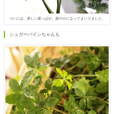
ついには、新しい葉っぱが。賑やかになってまいりました。
シュガーパインちゃんも