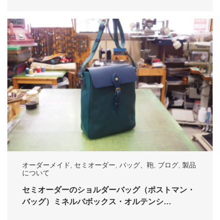
オーダーメイド
,
セミオーダー
,
バッグ、鞄
,
ブログ
,
製品
について
セミオーダーのショルダーバッグ（ポストマン・
バッグ）ミネルバボックス・オルテンシ…