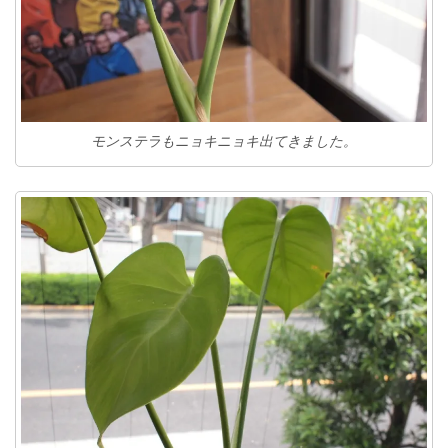
モンステラもニョキニョキ出てきました。