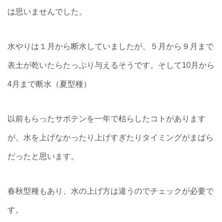
は思いませんでした。
水やりは１月から断水していましたが、５月から９月まで
表土が乾いたらたっぷり与えるそうです。そして10月から
4月まで断水（夏型種）
以前もらったサボテンを一年で枯らしたコトがあります
が、水を上げなかったり上げすぎたりタイミングがまばら
だったと思います。
春秋型種もあり、水の上げ方は違うのでチェックが必要で
す。