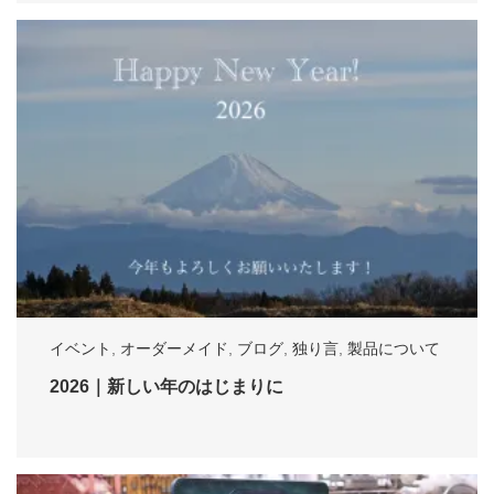
イベント
,
オーダーメイド
,
ブログ
,
独り言
,
製品について
2026｜新しい年のはじまりに