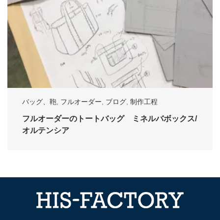
バッグ、鞄
,
フルオーダー
,
ブログ
,
制作工程
フルオーダーのトートバッグ ミネルバボックス/
オルテンシア