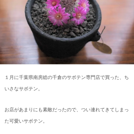
１月に千葉県南房総の千倉のサボテン専門店で買った、ち
いさなサボテン。
お店があまりにも素敵だったので、つい連れてきてしまっ
た可愛いサボテン。