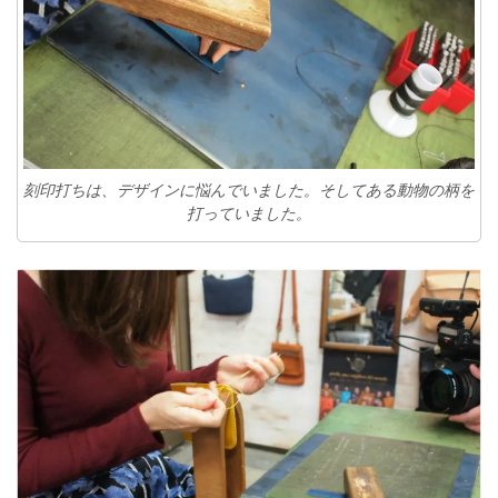
刻印打ちは、デザインに悩んでいました。そしてある動物の柄を
打っていました。