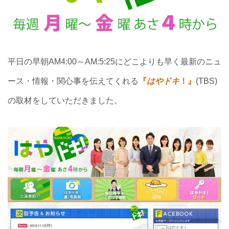
平日の早朝AM4:00～AM:5:25にどこよりも早く最新のニュ
ース・情報・関心事を伝えてくれる
『
はやドキ
！』
(TBS)
の取材をしていただきました。