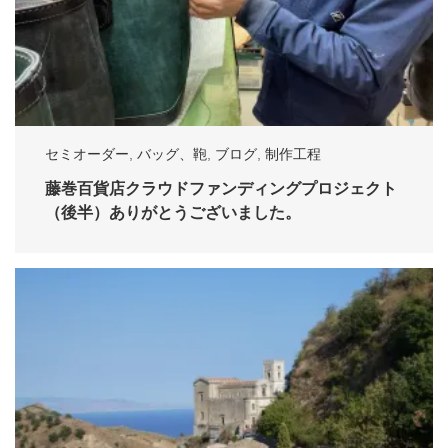
セミオーダー
,
バッグ、鞄
,
ブログ
,
制作工程
藤巻百貨店クラウドファンディングプロジェクト
（後半）ありがとうございました。