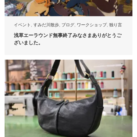
イベント
,
すみだ川散歩
,
ブログ
,
ワークショップ
,
独り言
浅草エーラウンド無事終了みなさまありがとうご
ざいました。