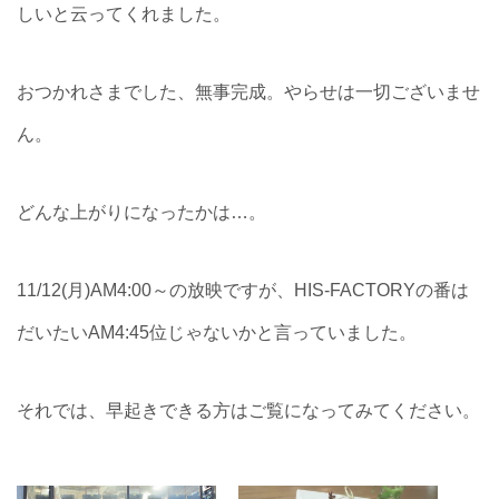
しいと云ってくれました。
おつかれさまでした、無事完成。やらせは一切ございませ
ん。
どんな上がりになったかは…。
11/12(月)AM4:00～の放映ですが、HIS-FACTORYの番は
だいたいAM4:45位じゃないかと言っていました。
それでは、早起きできる方はご覧になってみてください。