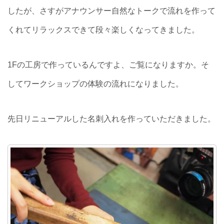
したが、さすがアナウンサー自然なトークで流れを作って
くれてリラックスできて段々楽しくなってきました。
1Fの工房で作っているんですよ、ご覧になりますか。そ
してワークショップの体験の流れになりました。
先日リニューアルした名刺入れを作っていただきました。