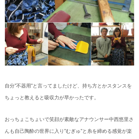
自分”不器用”と言ってましたけど、持ち方とかスタンスを
ちょっと教えると吸収力が早かったです。
おっちょこちょいで笑顔が素敵なアナウンサー中西悠里さ
んも自己陶酔の世界に入り”むぎゅ”と糸を締める感覚が楽