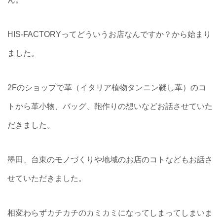
HIS-FACTORYってどういうお店なんですか？から始まり
ました。
2Fのショップで革（イタリア植物タンニン鞣し革）のコ
トから革小物、バッグ、鞄作りの想いなどお話させていた
だきました。
墨田、台東のモノづくりや地域のお店のコトなどもお話さ
せていただきました。
相変わらずカチカチのカミカミになってしまってしまいま