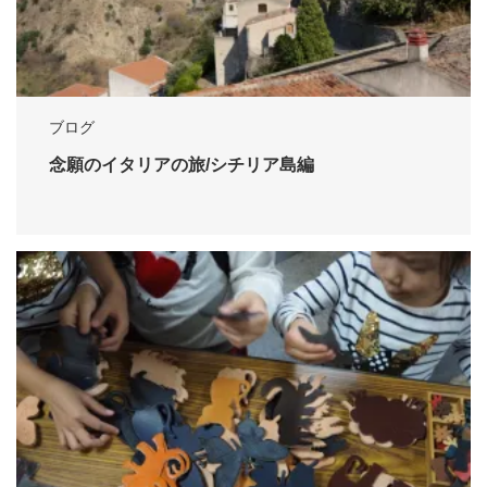
ブログ
念願のイタリアの旅/シチリア島編