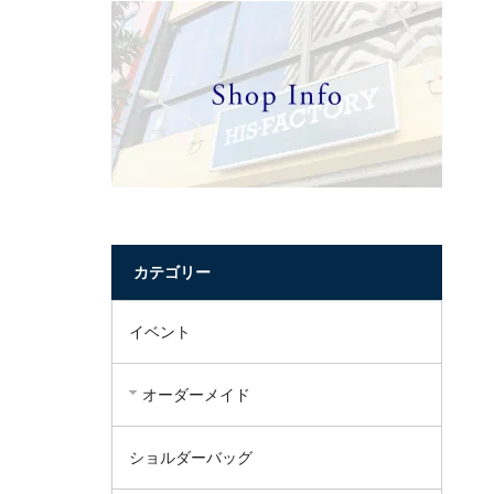
カテゴリー
イベント
オーダーメイド
ショルダーバッグ