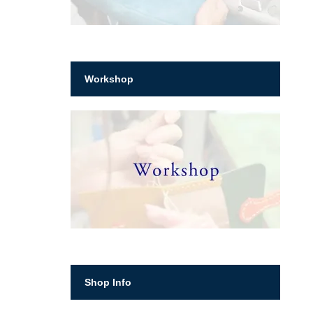
Workshop
Shop Info