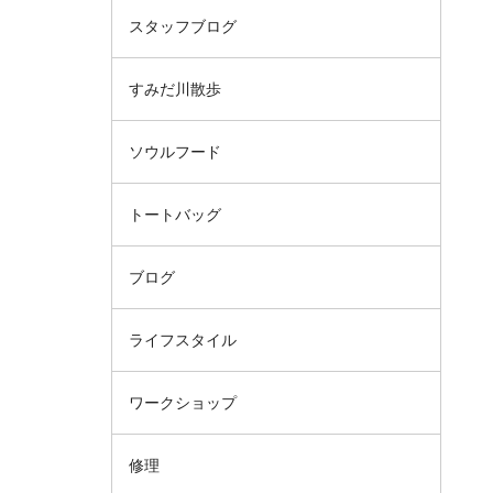
スタッフブログ
すみだ川散歩
ソウルフード
トートバッグ
ブログ
ライフスタイル
ワークショップ
修理