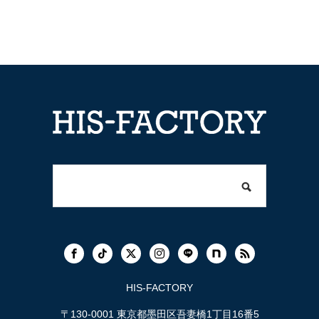
HIS-FACTORY
〒130-0001 東京都墨田区吾妻橋1丁目16番5