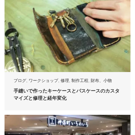
ブログ
,
ワークショップ
,
修理
,
制作工程
,
財布、小物
手縫いで作ったキーケースとパスケースのカスタ
マイズと修理と経年変化