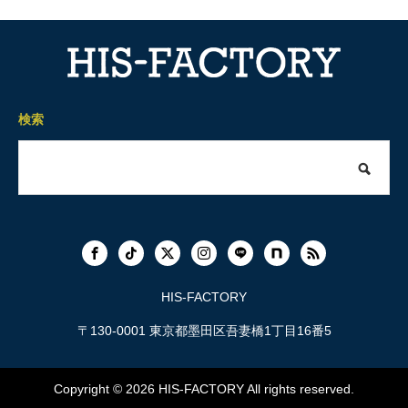
検索
HIS-FACTORY
〒130-0001 東京都墨田区吾妻橋1丁目16番5
Copyright © 2026
HIS-FACTORY
All rights reserved.