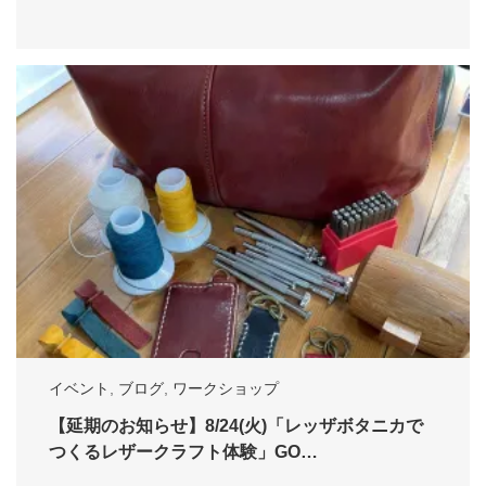
イベント
,
ブログ
,
ワークショップ
【延期のお知らせ】8/24(火)「レッザボタニカで
つくるレザークラフト体験」GO…