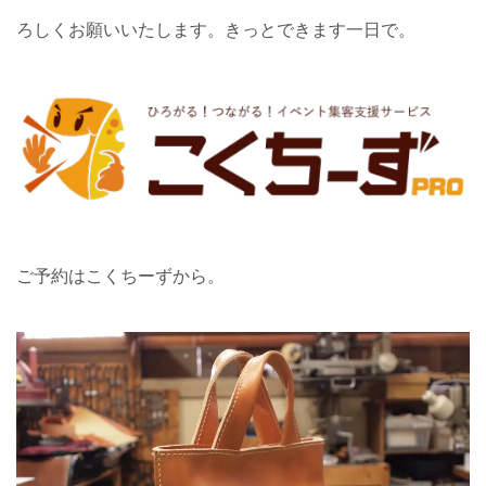
ろしくお願いいたします。きっとできます一日で。
ご予約はこくちーずから。