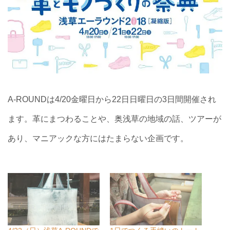
A-ROUNDは4/20金曜日から22日日曜日の3日間開催され
ます。革にまつわることや、奥浅草の地域の話、ツアーが
あり、マニアックな方にはたまらない企画です。