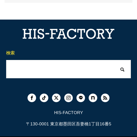
検索
HIS-FACTORY
〒130-0001 東京都墨田区吾妻橋1丁目16番5