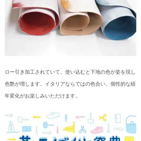
ロー引き加工されていて、使い込むと下地の色が姿を現し
色艶が増します。イタリアならではの色合い、個性的な経
年変化がお楽しみいただけます。