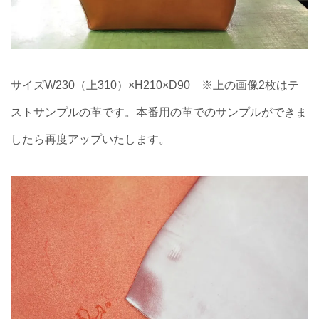
サイズW230（上310）×H210×D90 ※上の画像2枚はテ
ストサンプルの革です。本番用の革でのサンプルができま
したら再度アップいたします。