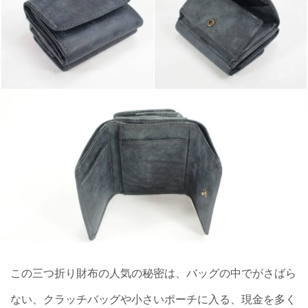
この三つ折り財布の人気の秘密は、バッグの中でがさばら
ない、クラッチバッグや小さいポーチに入る、現金を多く