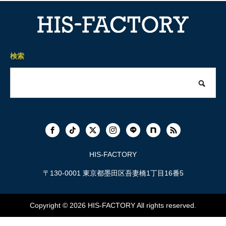
検索
HIS-FACTORY
〒130-0001 東京都墨田区吾妻橋1丁目16番5
Copyright © 2026
HIS-FACTORY
All rights reserved.