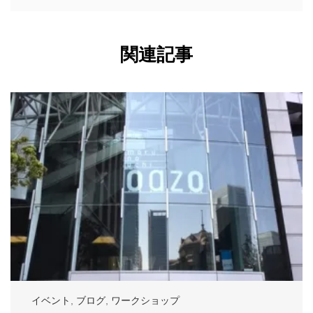
関連記事
イベント
,
ブログ
,
ワークショップ