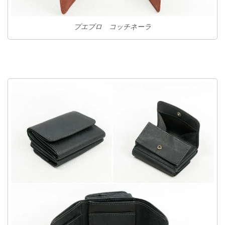
プエブロ コッチネーラ