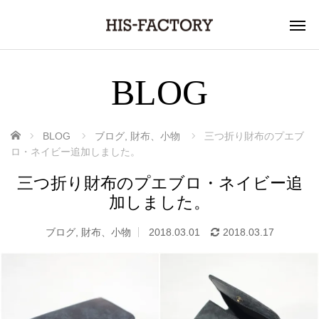
BLOG
ホーム
BLOG
ブログ
,
財布、小物
三つ折り財布のプエブ
ロ・ネイビー追加しました。
三つ折り財布のプエブロ・ネイビー追
加しました。
ブログ
,
財布、小物
2018.03.01
2018.03.17