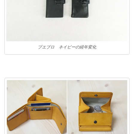
プエブロ ネイビーの経年変化