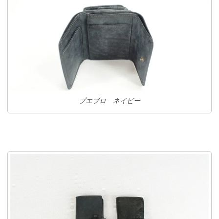
プエブロ ネイビー