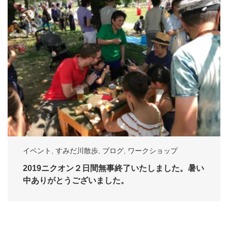
イベント
,
すみだ川散歩
,
ブログ
,
ワークショップ
2019ニクオン２日間無事終了いたしました。暑い
中ありがとうございました。