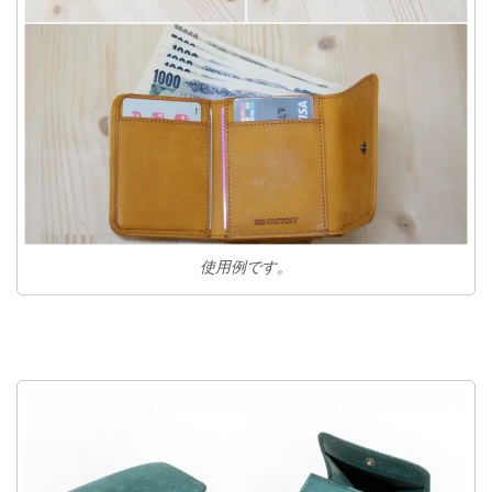
使用例です。