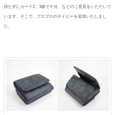
持たずにカード2、3枚で十分、などのご意見をいただいて
います。そこで、プエブロのネイビーを追加いたしまし
た。