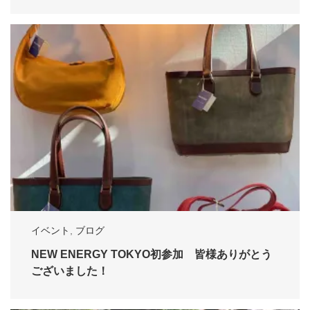
イベント
,
ブログ
NEW ENERGY TOKYO初参加 皆様ありがとう
ございました！