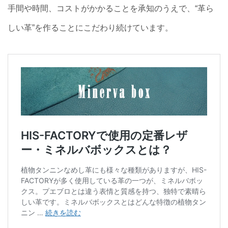
手間や時間、コストがかかることを承知のうえで、“革ら
しい革”を作ることにこだわり続けています。