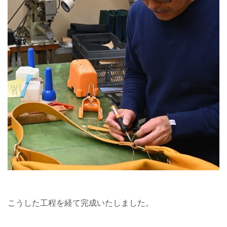
こうした工程を経て完成いたしました。