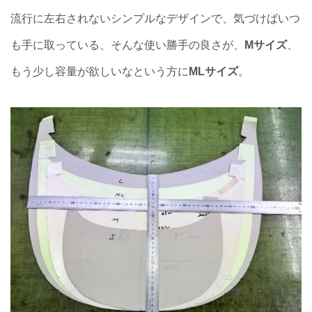
流行に左右されないシンプルなデザインで、気づけばいつ
も手に取っている、そんな使い勝手の良さが、
Mサイズ
、
もう少し容量が欲しいなという方に
MLサイズ
。