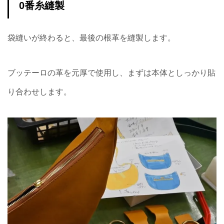
0番糸縫製
袋縫いが終わると、最後の根革を縫製します。
ブッテーロの革を元厚で使用し、まずは本体としっかり貼
り合わせします。