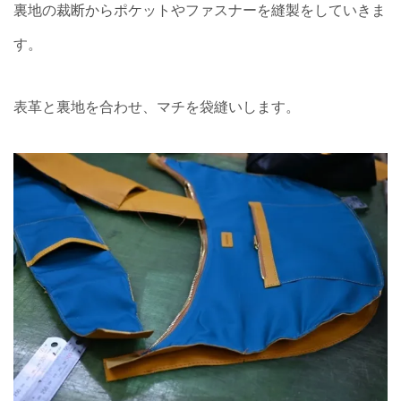
裏地の裁断からポケットやファスナーを縫製をしていきま
す。
表革と裏地を合わせ、マチを袋縫いします。