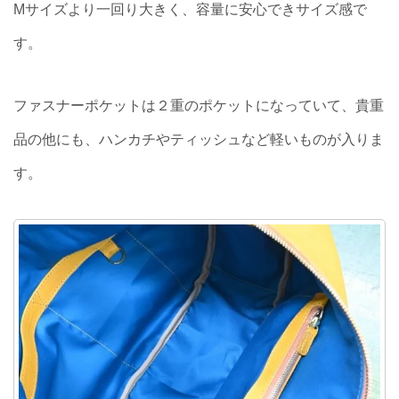
Mサイズより一回り大きく、容量に安心できサイズ感で
す。
ファスナーポケットは２重のポケットになっていて、貴重
品の他にも、ハンカチやティッシュなど軽いものが入りま
す。