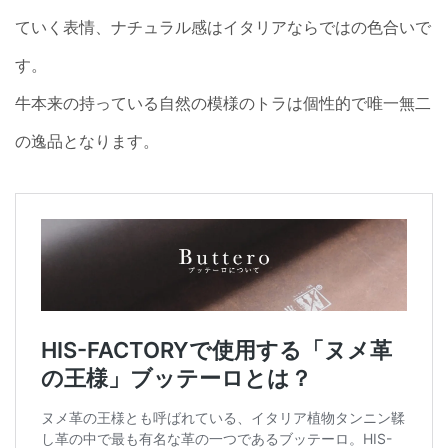
ていく表情、ナチュラル感はイタリアならではの色合いで
す。
牛本来の持っている自然の模様のトラは個性的で唯一無二
の逸品となります。