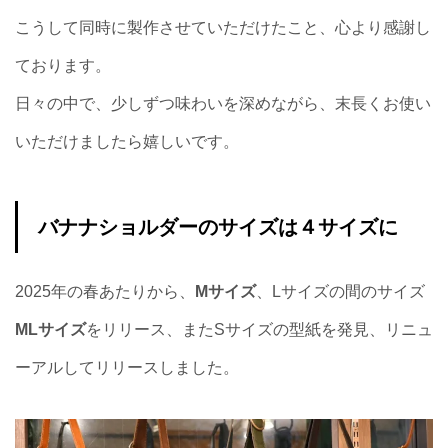
こうして同時に製作させていただけたこと、心より感謝し
ております。
日々の中で、少しずつ味わいを深めながら、末長くお使い
いただけましたら嬉しいです。
バナナショルダーのサイズは４サイズに
2025年の春あたりから、
Mサイズ
、Lサイズの間のサイズ
MLサイズ
をリリース、またSサイズの型紙を発見、リニュ
ーアルしてリリースしました。