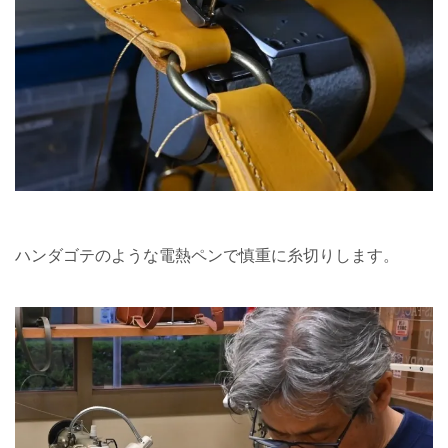
ハンダゴテのような電熱ペンで慎重に糸切りします。