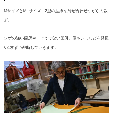
MサイズとMLサイズ、2型の型紙を混ぜ合わせながらの裁
断。
シボの強い箇所や、そうでない箇所、傷やシミなどを見極
め1枚ずつ裁断していきます。