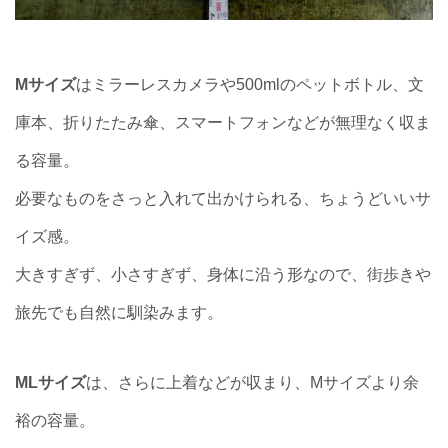
Mサイズ
はミラーレスカメラや500mlのペットボトル、文
庫本、折りたたみ傘、スマートフォンなどが無理なく収ま
る容量。
必要なものをさっと入れて出かけられる、ちょうどいいサ
イズ感。
大きすぎず、小さすぎず、身体に沿う形なので、街歩きや
旅先でも自然に馴染みます。
MLサイズ
は、さらに上着などが収まり、Mサイズより余
裕の容量。