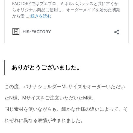
ありがとうございました。
この度、バナナショルダーMLサイズをオーダーいただい
たN様、Mサイズをご注文いただいたM様、
同じ素材を使いながらも、細かな仕様の違いによって、そ
れぞれに異なる表情が生まれました。