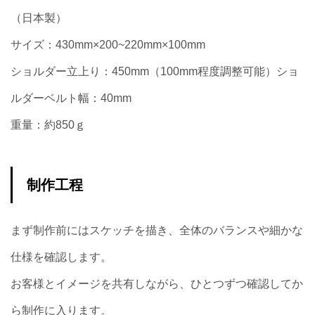
（日本製）
サイズ：430mm×200~220mm×100mm
ショルダー立上り：450mm（100mm程度調整可能）ショ
ルダーベルト幅：40mm
重量：約850ｇ
制作工程
まず制作前にはスケッチを描き、全体のバランスや細かな
仕様を確認します。
お客様とイメージを共有しながら、ひとつずつ確認してか
ら制作に入ります。