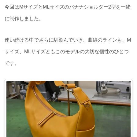
今回はMサイズとMLサイズのバナナショルダー2型を一緒
に制作しました。
使い続ける中でさらに馴染んでいき、曲線のラインも、M
サイズ、MLサイズともこのモデルの大切な個性のひとつ
です。