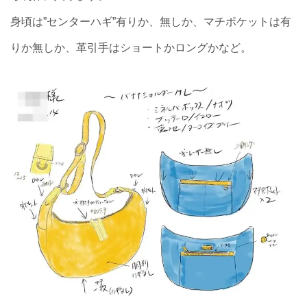
身頃は”センターハギ”有りか、無しか、マチポケットは有
りか無しか、革引手はショートかロングかなど。