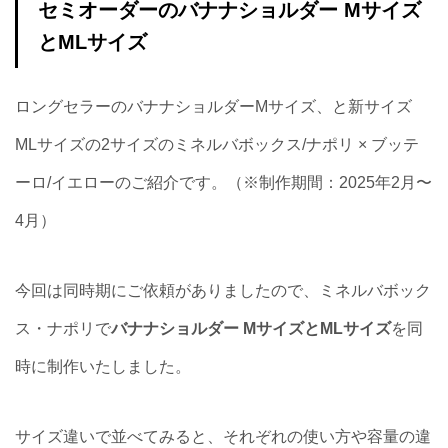
セミオーダーのバナナショルダー Mサイズ
とMLサイズ
ロングセラーのバナナショルダーMサイズ、と新サイズ
MLサイズの2サイズのミネルバボックス/ナポリ × ブッテ
ーロ/イエローのご紹介です。（※制作期間：2025年2月〜
4月）
今回は同時期にご依頼がありましたので、ミネルバボック
ス・ナポリで
バナナショルダー MサイズとMLサイズ
を同
時に制作いたしました。
サイズ違いで並べてみると、それぞれの使い方や容量の違