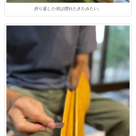
折り返した頃は慣れたきたみたい。