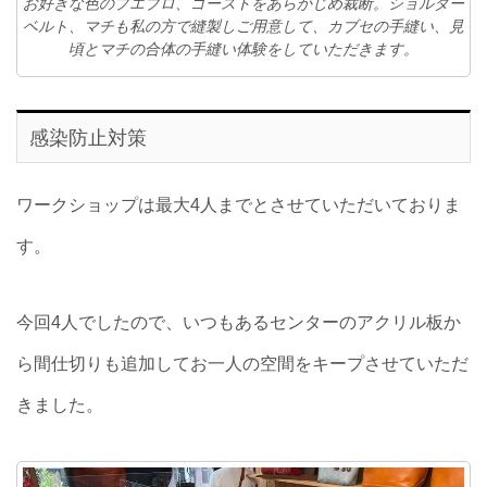
お好きな色のプエブロ、ゴーストをあらかじめ裁断。ショルダー
ベルト、マチも私の方で縫製しご用意して、カブセの手縫い、見
頃とマチの合体の手縫い体験をしていただきます。
感染防止対策
ワークショップは最大4人までとさせていただいておりま
す。
今回4人でしたので、いつもあるセンターのアクリル板か
ら間仕切りも追加してお一人の空間をキープさせていただ
きました。