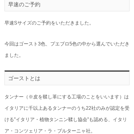
早速のご予約
早速Sサイズのご予約をいただきました。
今回はゴースト3色、プエブロ5色の中から選んでいただき
ました。
ゴーストとは
タンナー（※皮を鞣し革にする工場のことをいいます）は
イタリアに千以上あるタンナーのうち22社のみが認定を受
ける”イタリア・植物タンニン鞣し協会”も認める、イタリ
ア・コンツェリア・ラ・ブルターニャ社。