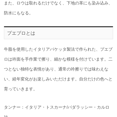
また、ロウは取れるだけでなく、下地の革にも染み込み、
防水にもなる。
プエブロとは
牛脂を使用したイタリアバケッタ製法で作られた、プエブ
ロは吟面を手作業で擦り、細かな模様を付けています。二
つとない独特な表情があり、通常の吟擦りでは味わえな
い、経年変化がお楽しみいただけます。自分だけの色へと
育っていきます。
タンナー：イタリア・トスカーナ/バダラッシー・カルロ