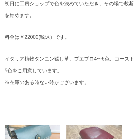
初日に工房ショップで色を決めていただき、その場で裁断
を始めます。
料金は￥22000(税込）です。
イタリア植物タンニン鞣し革、プエブロ4〜6色、ゴースト
5色をご用意しています。
※在庫のある時ない時がございます。