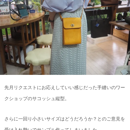
先月リクエストにお応えしていい感じだった手縫いのワー
クショップのサコッシュ縦型。
さらに一回り小さいサイズはどうだろうか？とのご意見を
受け入れ勢いでサンプル作ってしまいました。