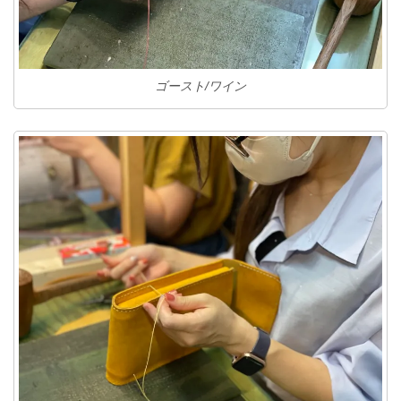
ゴースト/ワイン