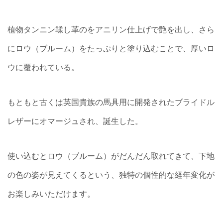
植物タンニン鞣し革のをアニリン仕上げで艶を出し、さら
にロウ（ブルーム）をたっぷりと塗り込むことで、厚いロ
ウに覆われている。
もともと古くは英国貴族の馬具用に開発されたブライドル
レザーにオマージュされ、誕生した。
使い込むとロウ（ブルーム）がだんだん取れてきて、下地
の色の姿が見えてくるという、独特の個性的な経年変化が
お楽しみいただけます。