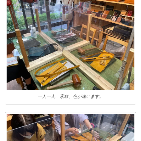
一人一人、素材、色が違います。