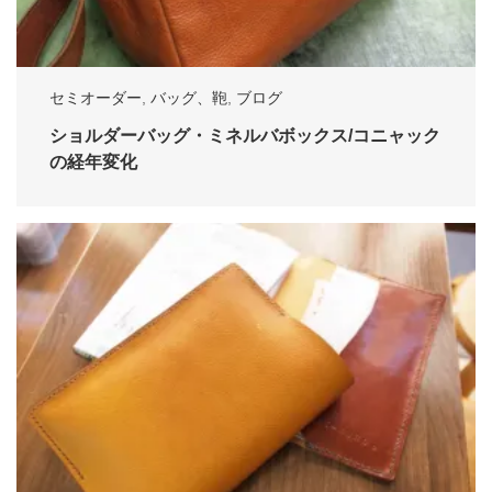
セミオーダー
,
バッグ、鞄
,
ブログ
ショルダーバッグ・ミネルバボックス/コニャック
の経年変化