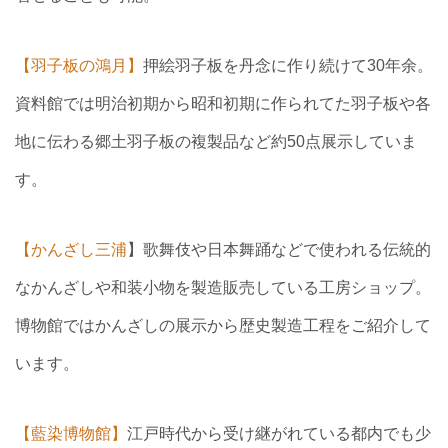
【羽子板の鴻月】
押絵羽子板を丹念に作り続けて30年余。
資料館では明治初期から昭和初期に作られてた羽子板や各
地に伝わる郷土羽子板の複製品など約50点展示していま
す。
【かんざし三浦
】歌舞伎や日本舞踊などで使われる伝統的
なかんざしや和装小物を製造販売している工房ショップ。
博物館ではかんざしの展示から歴史製造工程をご紹介して
います。
【藍染博物館】
江戸時代から受け継がれている都内でも少