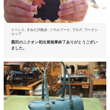
イベント
,
すみだ川散歩
,
ソウルフード
,
ブログ
,
ワークシ
ョップ
墨田のニクオン初出展無事終了ありがとうござい
ました。