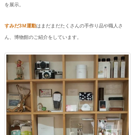
を展示。
すみだ3Ｍ運動
はまだまだたくさんの手作り品や職人さ
ん、博物館のご紹介をしています。