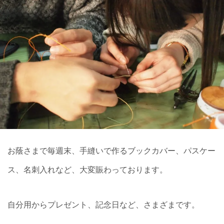
お蔭さまで毎週末、手縫いで作るブックカバー、パスケー
ス、名刺入れなど、大変賑わっております。
自分用からプレゼント、記念日など、さまざまです。