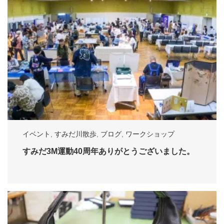
イベント
,
すみだ川散歩
,
ブログ
,
ワークショップ
すみだ3M運動40周年ありがとうございました。