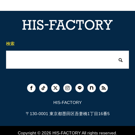
検索
HIS-FACTORY
〒130-0001 東京都墨田区吾妻橋1丁目16番5
Copyright © 2026
HIS-FACTORY
All rights reserved.