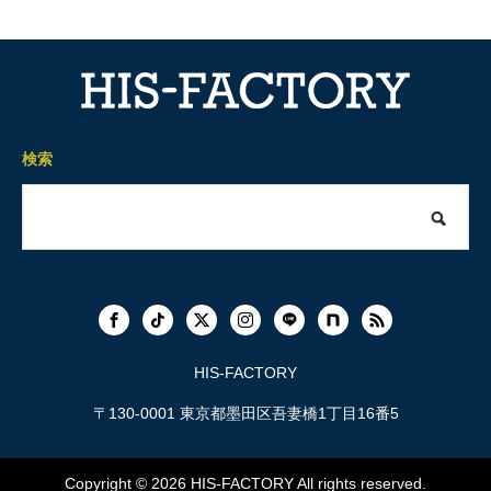
検索
HIS-FACTORY
〒130-0001 東京都墨田区吾妻橋1丁目16番5
Copyright © 2026
HIS-FACTORY
All rights reserved.