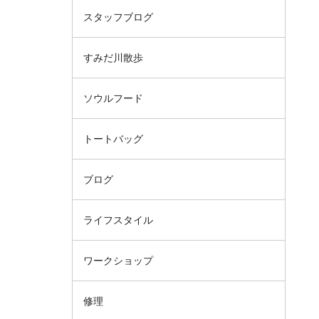
スタッフブログ
すみだ川散歩
ソウルフード
トートバッグ
ブログ
ライフスタイル
ワークショップ
修理