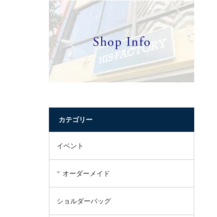
カテゴリー
イベント
オーダーメイド
ショルダーバッグ