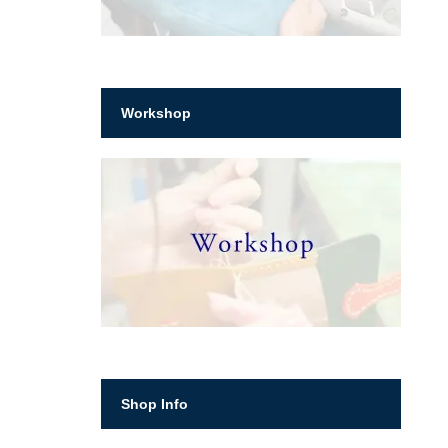
Workshop
Shop Info