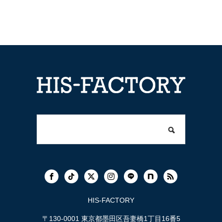
HIS-FACTORY
〒130-0001 東京都墨田区吾妻橋1丁目16番5