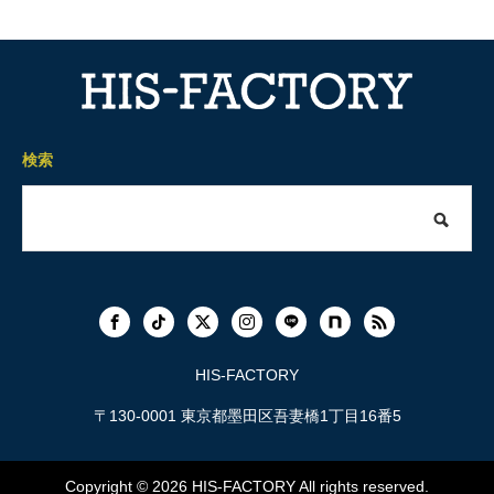
検索
HIS-FACTORY
〒130-0001 東京都墨田区吾妻橋1丁目16番5
Copyright © 2026
HIS-FACTORY
All rights reserved.