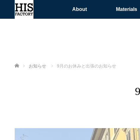
About
Materials
ホーム
お知らせ
9月のお休みと出張のお知らせ