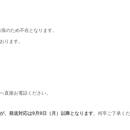
出張のため不在となります。
おります。
へ直接お電話ください。
が、発送対応は9月9日（月）以降となります
。何卒ご了承く