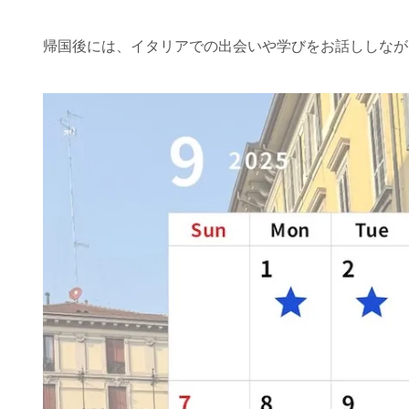
帰国後には、イタリアでの出会いや学びをお話ししなが