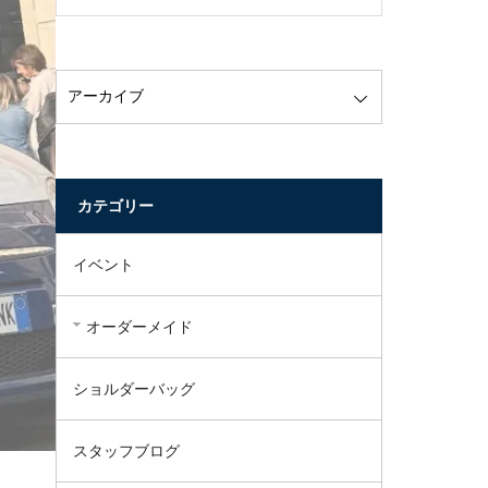
した。
カテゴリー
イベント
オーダーメイド
ショルダーバッグ
スタッフブログ