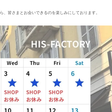
ら、皆さまとお会いできるのを楽しみにしております。