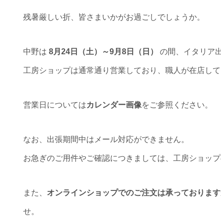
残暑厳しい折、皆さまいかがお過ごしでしょうか。
中野は
8月24日（土）～9月8日（日）
の間、イタリア
工房ショップは通常通り営業しており、職人が在店して
営業日については
カレンダー画像
をご参照ください。
なお、出張期間中はメール対応ができません。
お急ぎのご用件やご確認につきましては、工房ショップ
また、
オンラインショップでのご注文は承っております
せ。