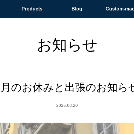
Products
Blog
Custom-ma
お知らせ
9月のお休みと出張のお知ら
2025.08.20