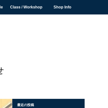
de
Class / Workshop
Shop Info
せ
最近の投稿