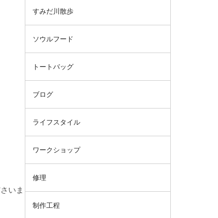
すみだ川散歩
ソウルフード
トートバッグ
ブログ
ライフスタイル
ワークショップ
修理
ださいま
制作工程