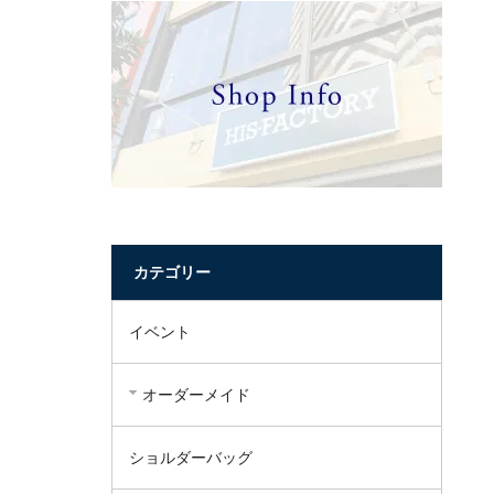
カテゴリー
イベント
オーダーメイド
ショルダーバッグ