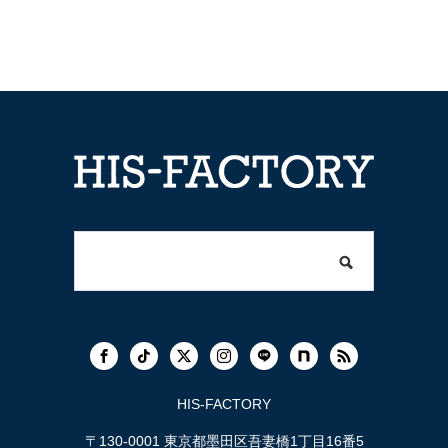
HIS-FACTORY
〒130-0001 東京都墨田区吾妻橋1丁目16番5