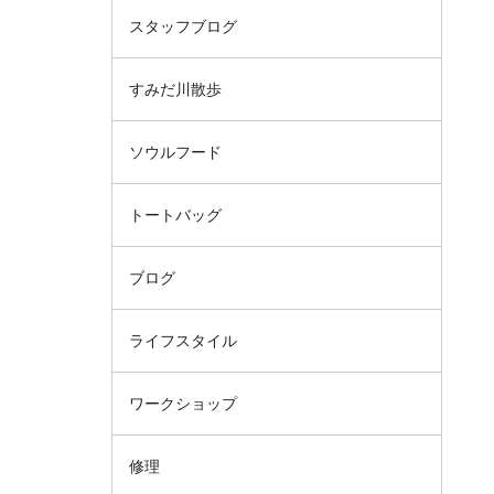
スタッフブログ
すみだ川散歩
ソウルフード
トートバッグ
ブログ
ライフスタイル
ワークショップ
修理