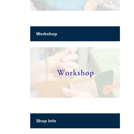
Workshop
Shop Info