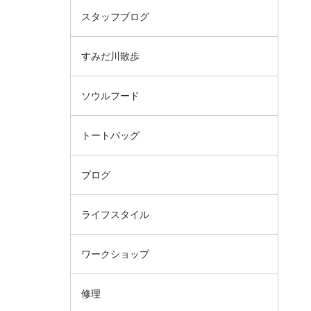
スタッフブログ
すみだ川散歩
ソウルフード
トートバッグ
ブログ
ライフスタイル
ワークショップ
修理