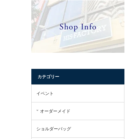
カテゴリー
イベント
オーダーメイド
ショルダーバッグ