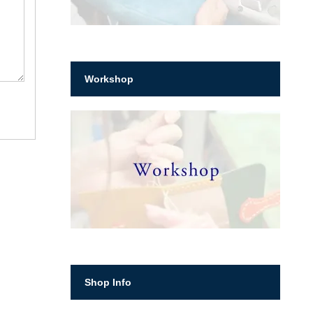
Workshop
Shop Info