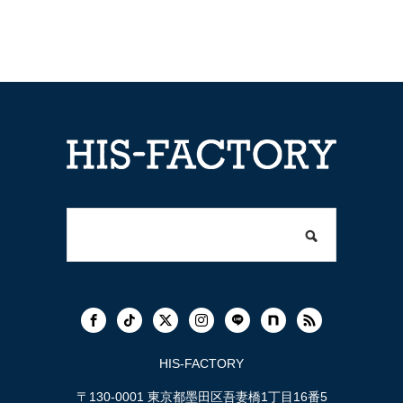
HIS-FACTORY
〒130-0001 東京都墨田区吾妻橋1丁目16番5